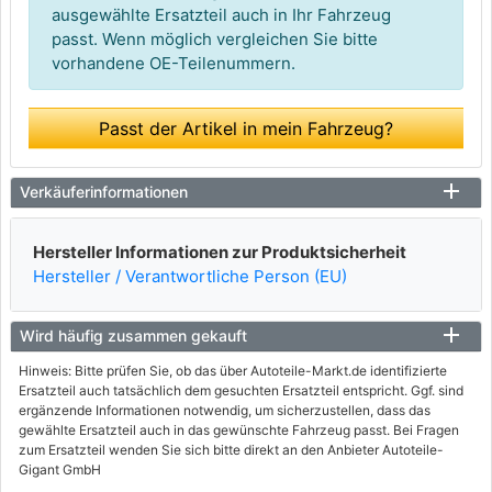
ausgewählte Ersatzteil auch in Ihr Fahrzeug
passt. Wenn möglich vergleichen Sie bitte
vorhandene OE-Teilenummern.
Passt der Artikel in mein Fahrzeug?
Verkäuferinformationen
Hersteller Informationen zur Produktsicherheit
Hersteller / Verantwortliche Person (EU)
Wird häufig zusammen gekauft
Hinweis: Bitte prüfen Sie, ob das über Autoteile-Markt.de identifizierte
Ersatzteil auch tatsächlich dem gesuchten Ersatzteil entspricht. Ggf. sind
ergänzende Informationen notwendig, um sicherzustellen, dass das
gewählte Ersatzteil auch in das gewünschte Fahrzeug passt. Bei Fragen
zum Ersatzteil wenden Sie sich bitte direkt an den Anbieter Autoteile-
Gigant GmbH