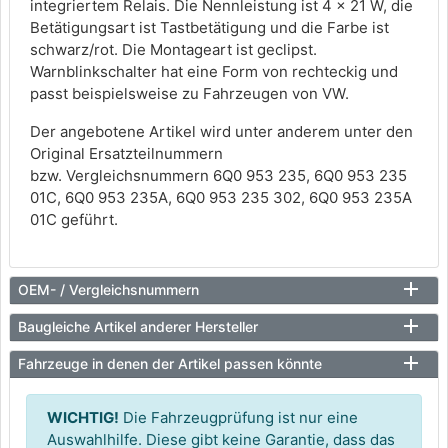
integriertem Relais. Die Nennleistung ist 4 x 21 W, die
Betätigungsart ist Tastbetätigung und die Farbe ist
schwarz/rot. Die Montageart ist geclipst.
Warnblinkschalter hat eine Form von rechteckig und
passt beispielsweise zu Fahrzeugen von VW.
Der angebotene Artikel wird unter anderem unter den
Original Ersatzteilnummern
bzw. Vergleichsnummern 6Q0 953 235, 6Q0 953 235
01C, 6Q0 953 235A, 6Q0 953 235 302, 6Q0 953 235A
01C geführt.
OEM- / Vergleichsnummern
Baugleiche Artikel anderer Hersteller
Fahrzeuge in denen der Artikel passen könnte
WICHTIG!
Die Fahrzeugprüfung ist nur eine
Auswahlhilfe. Diese gibt keine Garantie, dass das