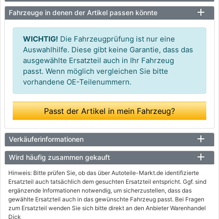
Fahrzeuge in denen der Artikel passen könnte
WICHTIG!
Die Fahrzeugprüfung ist nur eine
Auswahlhilfe. Diese gibt keine Garantie, dass das
ausgewählte Ersatzteil auch in Ihr Fahrzeug
passt. Wenn möglich vergleichen Sie bitte
vorhandene OE-Teilenummern.
Passt der Artikel in mein Fahrzeug?
Verkäuferinformationen
Wird häufig zusammen gekauft
Hinweis: Bitte prüfen Sie, ob das über Autoteile-Markt.de identifizierte
Ersatzteil auch tatsächlich dem gesuchten Ersatzteil entspricht. Ggf. sind
ergänzende Informationen notwendig, um sicherzustellen, dass das
gewählte Ersatzteil auch in das gewünschte Fahrzeug passt. Bei Fragen
zum Ersatzteil wenden Sie sich bitte direkt an den Anbieter Warenhandel
Dick