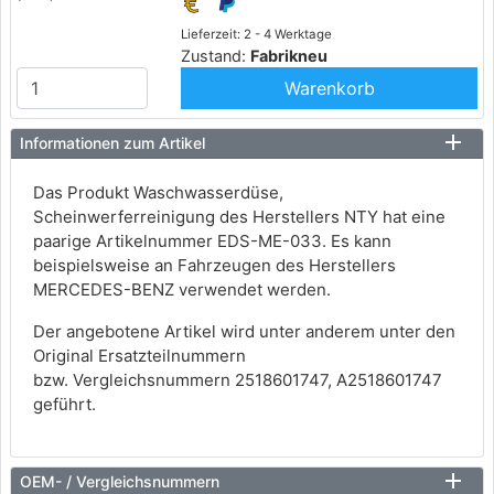
Lieferzeit: 2 - 4 Werktage
Zustand:
Fabrikneu
Warenkorb
Informationen zum Artikel
Das Produkt Waschwasserdüse,
Scheinwerferreinigung des Herstellers NTY hat eine
paarige Artikelnummer EDS-ME-033. Es kann
beispielsweise an Fahrzeugen des Herstellers
MERCEDES-BENZ verwendet werden.
Der angebotene Artikel wird unter anderem unter den
Original Ersatzteilnummern
bzw. Vergleichsnummern 2518601747, A2518601747
geführt.
OEM- / Vergleichsnummern