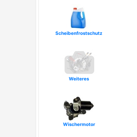
Scheibenfrostschutz
Weiteres
Wischermotor