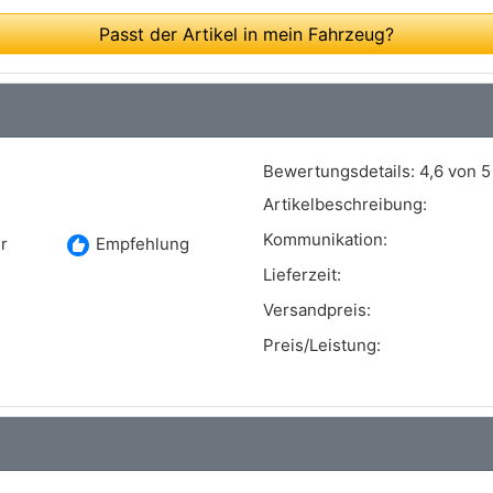
Passt der Artikel in mein Fahrzeug?
Bewertungsdetails:
4,6 von 5
Artikelbeschreibung:
Kommunikation:
recommend
r
Empfehlung
Lieferzeit:
Versandpreis:
Preis/Leistung: