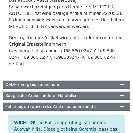
Das Produkt Waschwasserdüse,
Scheinwerferreinigung des Herstellers METZGER
AUTOTEILE hat eine paarige Artikelnummer 2220563.
Es kann beispielsweise an Fahrzeugen des Herstellers
MERCEDES-BENZ verwendet werden.
Der angebotene Artikel wird unter anderem unter den
Original Ersatzteilnummern
bzw. Vergleichsnummern 169 860 0247, A 169 860
0247, 169 860 02 47, 1698600247, A 169 860 02 47
geführt.
OEM- / Vergleichsnummern
Baugleiche Artikel anderer Hersteller
Fahrzeuge in denen der Artikel passen könnte
WICHTIG!
Die Fahrzeugprüfung ist nur eine
Auswahlhilfe. Diese gibt keine Garantie, dass das