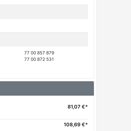
77 00 857 879
77 00 872 531
81,07 €*
108,69 €*