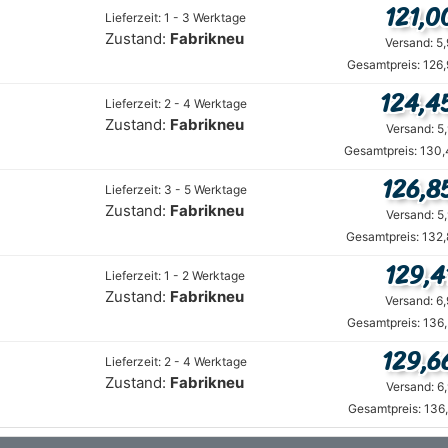
121,0
Lieferzeit: 1 - 3 Werktage
Zustand:
Fabrikneu
Versand: 5
Gesamtpreis: 126
124,4
Lieferzeit: 2 - 4 Werktage
Zustand:
Fabrikneu
Versand: 5
Gesamtpreis: 130,
126,8
Lieferzeit: 3 - 5 Werktage
Zustand:
Fabrikneu
Versand: 5
Gesamtpreis: 132,
129,4
Lieferzeit: 1 - 2 Werktage
Zustand:
Fabrikneu
Versand: 6
Gesamtpreis: 136
129,6
Lieferzeit: 2 - 4 Werktage
Zustand:
Fabrikneu
Versand: 6
Gesamtpreis: 136