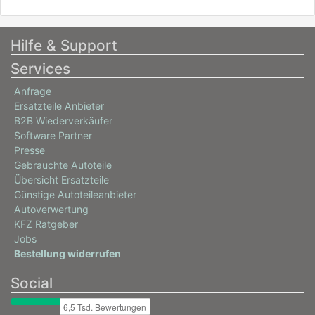
Hilfe & Support
Services
Anfrage
Ersatzteile Anbieter
B2B Wiederverkäufer
Software Partner
Presse
Gebrauchte Autoteile
Übersicht Ersatzteile
Günstige Autoteileanbieter
Autoverwertung
KFZ Ratgeber
Jobs
Bestellung widerrufen
Social