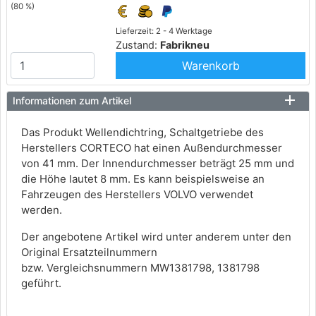
(80 %)
Lieferzeit: 2 - 4 Werktage
Zustand:
Fabrikneu
Warenkorb
Informationen zum Artikel
Das Produkt Wellendichtring, Schaltgetriebe des
Herstellers CORTECO hat einen Außendurchmesser
von 41 mm. Der Innendurchmesser beträgt 25 mm und
die Höhe lautet 8 mm. Es kann beispielsweise an
Fahrzeugen des Herstellers VOLVO verwendet
werden.
Der angebotene Artikel wird unter anderem unter den
Original Ersatzteilnummern
bzw. Vergleichsnummern MW1381798, 1381798
geführt.