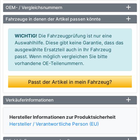
OEM- / Vergleichsnummern
Fahrzeuge in denen der Artikel passen könnte
WICHTIG!
Die Fahrzeugprüfung ist nur eine
Auswahlhilfe. Diese gibt keine Garantie, dass das
ausgewählte Ersatzteil auch in Ihr Fahrzeug
passt. Wenn möglich vergleichen Sie bitte
vorhandene OE-Teilenummern.
Passt der Artikel in mein Fahrzeug?
Verkäuferinformationen
Hersteller Informationen zur Produktsicherheit
Hersteller / Verantwortliche Person (EU)