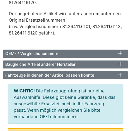
81264116120.
Der angebotene Artikel wird unter anderem unter den
Original Ersatzteilnummern
bzw. Vergleichsnummern 81.26411.6101, 81.26411.6113,
81.26411.6120 geführt.
OEM- / Vergleichsnummern
Baugleiche Artikel anderer Hersteller
Fahrzeuge in denen der Artikel passen könnte
WICHTIG!
Die Fahrzeugprüfung ist nur eine
Auswahlhilfe. Diese gibt keine Garantie, dass das
ausgewählte Ersatzteil auch in Ihr Fahrzeug
passt. Wenn möglich vergleichen Sie bitte
vorhandene OE-Teilenummern.