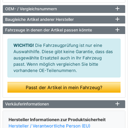
OEM- / Vergleichsnummern
Baugleiche Artikel anderer Hersteller
Fahrzeuge in denen der Artikel passen könnte
WICHTIG!
Die Fahrzeugprüfung ist nur eine
Auswahlhilfe. Diese gibt keine Garantie, dass das
ausgewählte Ersatzteil auch in Ihr Fahrzeug
passt. Wenn möglich vergleichen Sie bitte
vorhandene OE-Teilenummern.
Passt der Artikel in mein Fahrzeug?
Verkäuferinformationen
Hersteller Informationen zur Produktsicherheit
Hersteller / Verantwortliche Person (EU)