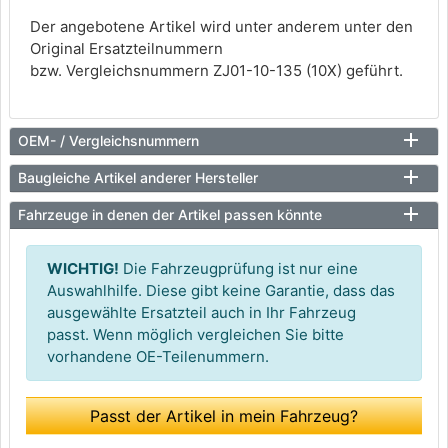
Der angebotene Artikel wird unter anderem unter den
Original Ersatzteilnummern
bzw. Vergleichsnummern ZJ01-10-135 (10X) geführt.
OEM- / Vergleichsnummern
Baugleiche Artikel anderer Hersteller
Fahrzeuge in denen der Artikel passen könnte
WICHTIG!
Die Fahrzeugprüfung ist nur eine
Auswahlhilfe. Diese gibt keine Garantie, dass das
ausgewählte Ersatzteil auch in Ihr Fahrzeug
passt. Wenn möglich vergleichen Sie bitte
vorhandene OE-Teilenummern.
Passt der Artikel in mein Fahrzeug?