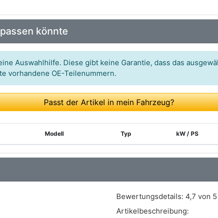
 passen könnte
ine Auswahlhilfe. Diese gibt keine Garantie, dass das ausgewäh
itte vorhandene OE-Teilenummern.
Passt der Artikel in mein Fahrzeug?
Modell
Typ
kW / PS
Bewertungsdetails:
4,7 von 5
Artikelbeschreibung: