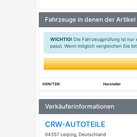
Fahrzeuge in denen der Artikel
WICHTIG!
Die Fahrzeugprüfung ist nur e
passt. Wenn möglich vergleichen Sie b
HSN/TSN
Hersteller
Verkäuferinformationen
CRW-AUTOTEILE
04357 Leipzig, Deutschland