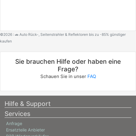
©2026 : 🚗 Auto Rück-, Seitenstrahler & Reflektoren bis zu -85% günstiger
kaufen
Sie brauchen Hilfe oder haben eine
Frage?
Schauen Sie in unser
FAQ
Hilfe & Support
Services
Anfrage
Ersatzteile Anbieter