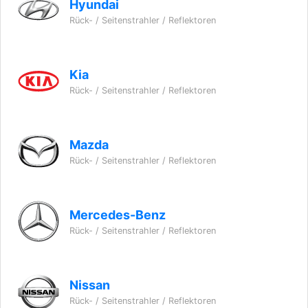
Hyundai
Rück- / Seitenstrahler / Reflektoren
Kia
Rück- / Seitenstrahler / Reflektoren
Mazda
Rück- / Seitenstrahler / Reflektoren
Mercedes-Benz
Rück- / Seitenstrahler / Reflektoren
Nissan
Rück- / Seitenstrahler / Reflektoren