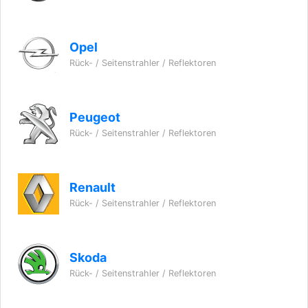
Opel
Rück- / Seitenstrahler / Reflektoren
Peugeot
Rück- / Seitenstrahler / Reflektoren
Renault
Rück- / Seitenstrahler / Reflektoren
Skoda
Rück- / Seitenstrahler / Reflektoren