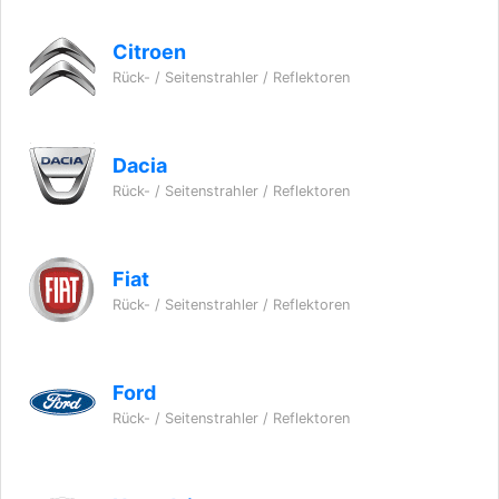
Citroen
Rück- / Seitenstrahler / Reflektoren
Dacia
Rück- / Seitenstrahler / Reflektoren
Fiat
Rück- / Seitenstrahler / Reflektoren
Ford
Rück- / Seitenstrahler / Reflektoren