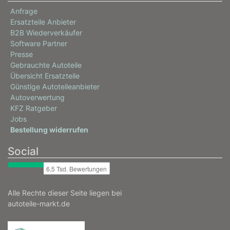
Anfrage
Ersatzteile Anbieter
B2B Wiederverkäufer
Software Partner
Presse
Gebrauchte Autoteile
Übersicht Ersatzteile
Günstige Autoteileanbieter
Autoverwertung
KFZ Ratgeber
Jobs
Bestellung widerrufen
Social
Alle Rechte dieser Seite liegen bei
autoteile-markt.de