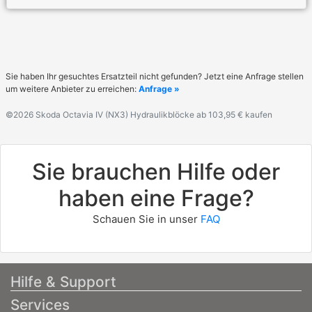
Sie haben Ihr gesuchtes Ersatzteil nicht gefunden? Jetzt eine Anfrage stellen
um weitere Anbieter zu erreichen:
Anfrage »
©2026 Skoda Octavia IV (NX3) Hydraulikblöcke ab 103,95 € kaufen
Sie brauchen Hilfe oder
haben eine Frage?
Schauen Sie in unser
FAQ
Hilfe & Support
Services