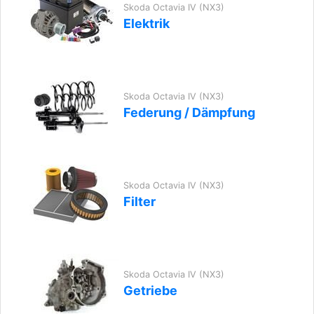
Skoda Octavia IV (NX3)
Elektrik
Skoda Octavia IV (NX3)
Federung / Dämpfung
Skoda Octavia IV (NX3)
Filter
Skoda Octavia IV (NX3)
Getriebe