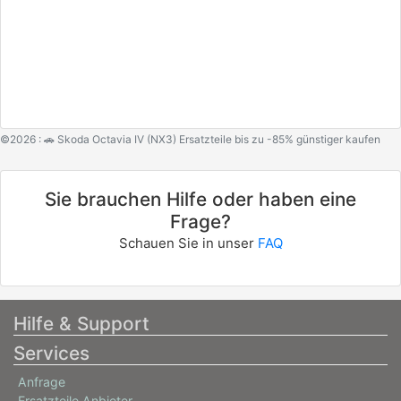
©2026 : 🚗 Skoda Octavia IV (NX3) Ersatzteile bis zu -85% günstiger kaufen
Sie brauchen Hilfe oder haben eine
Frage?
Schauen Sie in unser
FAQ
Hilfe & Support
Services
Anfrage
Ersatzteile Anbieter