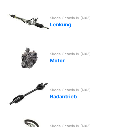
Skoda Octavia IV (NX3)
Lenkung
Skoda Octavia IV (NX3)
Motor
Skoda Octavia IV (NX3)
Radantrieb
Skoda Octavia IV (NX3)