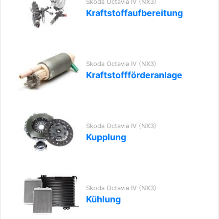
Skoda Octavia IV (NX3)
Kraftstoffaufbereitung
Skoda Octavia IV (NX3)
Kraftstoffförderanlage
Skoda Octavia IV (NX3)
Kupplung
Skoda Octavia IV (NX3)
Kühlung