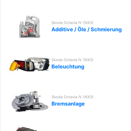
Skoda Octavia IV (NX3)
Additive / Öle / Schmierung
Skoda Octavia IV (NX3)
Beleuchtung
Skoda Octavia IV (NX3)
Bremsanlage