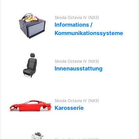
Skoda Octavia IV (NX3)
Informations /
Kommunikationssysteme
Skoda Octavia IV (NX3)
Innenausstattung
Skoda Octavia IV (NX3)
Karosserie