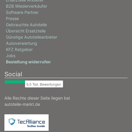
B2B Wiederverkäufer
Software Partner
Presse
Gebrauchte Autoteile
Übersicht Ersatzteile
Günstige Autoteileanbieter
Autoverwertung
KFZ Ratgeber
Jobs
Bestellung widerrufen
Social
Alle Rechte dieser Seite liegen bei
autoteile-markt.de