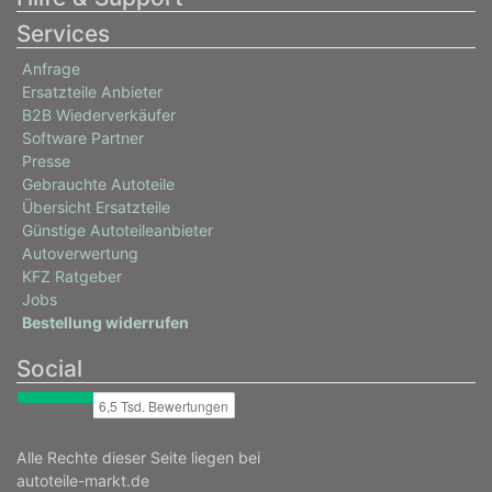
Services
Anfrage
Ersatzteile Anbieter
B2B Wiederverkäufer
Software Partner
Presse
Gebrauchte Autoteile
Übersicht Ersatzteile
Günstige Autoteileanbieter
Autoverwertung
KFZ Ratgeber
Jobs
Bestellung widerrufen
Social
Alle Rechte dieser Seite liegen bei
autoteile-markt.de