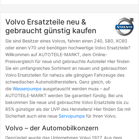
Volvo Ersatzteile neu &
gebraucht günstig kaufen
Sie sind Besitzer eines Volvos, fahren einen 240, S80, XC60
oder einen V70 und benötigen hochwertige Volvo Ersatzteile?
Willkommen auf AUTOTEILE-MARKT, dem Online-
Preisvergleich für neue und gebrauchte Autoteile! Hier finden
Sie ein umfangreiches Sortiment an neuen und gebrauchten
Volvo Ersatzteilen für nahezu alle gängigen Fahrzeuge des
schwedischen Automobilherstellers. Ganz gleich, ob
die
Wasserpumpe
ausgetauscht werden muss – auf
AUTOTEILE-MARKT werden Sie garantiert fündig. Bei uns
bekommen Sie neue und gebrauchte Volvo Ersatzteile bis zu
85% günstiger als der UVP des Herstellers! Hier finden Sie mit
Sicherheit auch eine neue
Servopumpe
für Ihren Volvo.
Volvo – der Automobilkonzern
Gegründet wurde das Unternehmen Volvo 1927. Aus dem