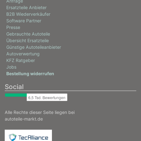
Anfrage
Ersatzteile Anbieter
B2B Wiederverkäufer
Software Partner
Presse
Gebrauchte Autoteile
Übersicht Ersatzteile
Günstige Autoteileanbieter
Autoverwertung
KFZ Ratgeber
Jobs
Bestellung widerrufen
Social
Alle Rechte dieser Seite liegen bei
autoteile-markt.de