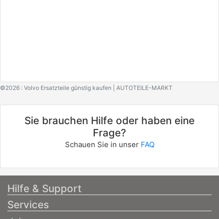
©2026 : Volvo Ersatzteile günstig kaufen | AUTOTEILE-MARKT
Sie brauchen Hilfe oder haben eine
Frage?
Schauen Sie in unser
FAQ
Hilfe & Support
Services