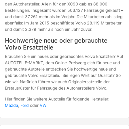
den Autohersteller. Allein für den XC90 gab es 88.000
Bestellungen. Insgesamt wurden 503.127 Fahrzeuge gekauft –
und damit 37.261 mehr als im Vorjahr. Die Mitarbeiterzahl stieg
ebenfalls: Im Jahr 2015 beschäftigte Volvo 28.119 Mitarbeiter
und damit 2.379 mehr als noch ein Jahr zuvor.
Hochwertige neue oder gebrauchte
Volvo Ersatzteile
Brauchen Sie ein neues oder gebrauchtes Volvo Ersatzteil? Auf
AUTOTEILE-MARKT, dem Online-Preisvergleich für neue und
gebrauchte Autoteile entdecken Sie hochwertige neue und
gebrauchte Volvo Ersatzteile. Sie legen Wert auf Qualität? So
wie wir. Natürlich führen wir auch Originalersatzteile der
Erstausrüster für Fahrzeuge des Autoherstellers Volvo.
Hier finden Sie weitere Autoteile für folgende Hersteller:
Mazda
,
Ford
oder
VW