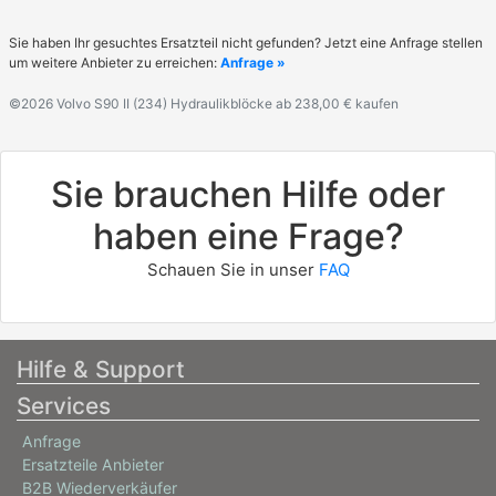
Sie haben Ihr gesuchtes Ersatzteil nicht gefunden? Jetzt eine Anfrage stellen
um weitere Anbieter zu erreichen:
Anfrage »
©2026 Volvo S90 II (234) Hydraulikblöcke ab 238,00 € kaufen
Sie brauchen Hilfe oder
haben eine Frage?
Schauen Sie in unser
FAQ
Hilfe & Support
Services
Anfrage
Ersatzteile Anbieter
B2B Wiederverkäufer