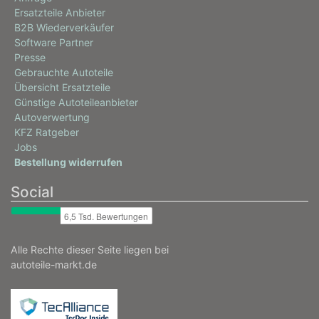
Ersatzteile Anbieter
B2B Wiederverkäufer
Software Partner
Presse
Gebrauchte Autoteile
Übersicht Ersatzteile
Günstige Autoteileanbieter
Autoverwertung
KFZ Ratgeber
Jobs
Bestellung widerrufen
Social
Alle Rechte dieser Seite liegen bei
autoteile-markt.de