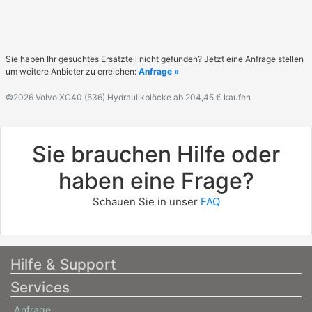
Sie haben Ihr gesuchtes Ersatzteil nicht gefunden? Jetzt eine Anfrage stellen
um weitere Anbieter zu erreichen:
Anfrage »
©2026 Volvo XC40 (536) Hydraulikblöcke ab 204,45 € kaufen
Sie brauchen Hilfe oder
haben eine Frage?
Schauen Sie in unser
FAQ
Hilfe & Support
Services
Anfrage