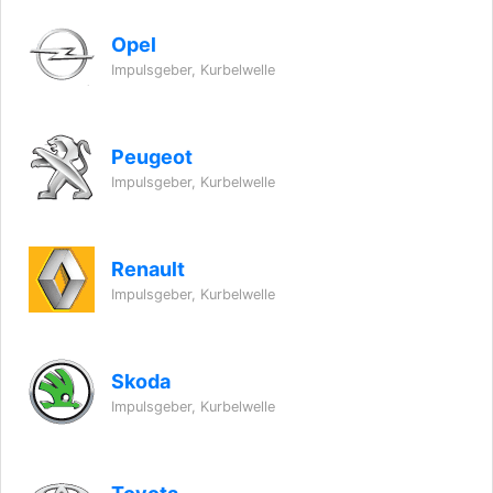
Opel
Impulsgeber, Kurbelwelle
Peugeot
Impulsgeber, Kurbelwelle
Renault
Impulsgeber, Kurbelwelle
Skoda
Impulsgeber, Kurbelwelle