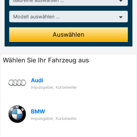
Modell
Auswählen
Wählen Sie Ihr Fahrzeug aus
Audi
Impulsgeber, Kurbelwelle
BMW
Impulsgeber, Kurbelwelle