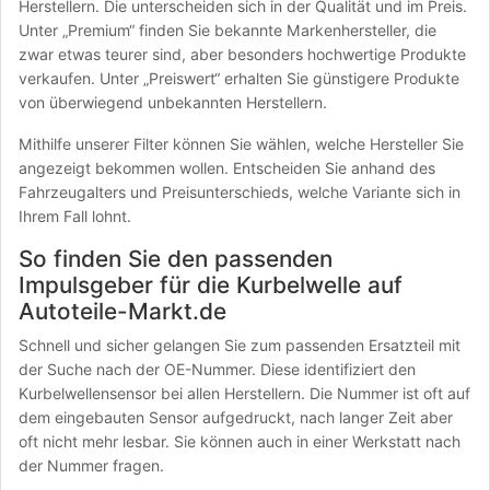
Herstellern. Die unterscheiden sich in der Qualität und im Preis.
Unter „Premium“ finden Sie bekannte Markenhersteller, die
zwar etwas teurer sind, aber besonders hochwertige Produkte
verkaufen. Unter „Preiswert“ erhalten Sie günstigere Produkte
von überwiegend unbekannten Herstellern.
Mithilfe unserer Filter können Sie wählen, welche Hersteller Sie
angezeigt bekommen wollen. Entscheiden Sie anhand des
Fahrzeugalters und Preisunterschieds, welche Variante sich in
Ihrem Fall lohnt.
So finden Sie den passenden
Impulsgeber für die Kurbelwelle auf
Autoteile-Markt.de
Schnell und sicher gelangen Sie zum passenden Ersatzteil mit
der Suche nach der OE-Nummer. Diese identifiziert den
Kurbelwellensensor bei allen Herstellern. Die Nummer ist oft auf
dem eingebauten Sensor aufgedruckt, nach langer Zeit aber
oft nicht mehr lesbar. Sie können auch in einer Werkstatt nach
der Nummer fragen.