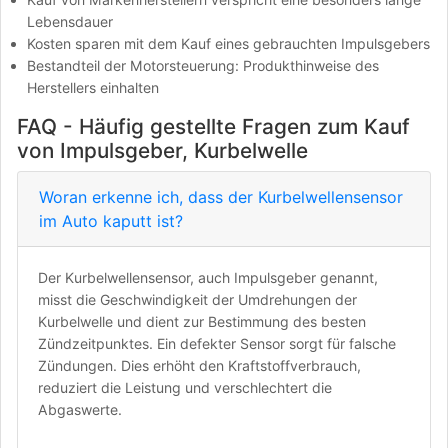
Lebensdauer
Kosten sparen mit dem Kauf eines gebrauchten Impulsgebers
Bestandteil der Motorsteuerung: Produkthinweise des
Herstellers einhalten
FAQ - Häufig gestellte Fragen zum Kauf
von Impulsgeber, Kurbelwelle
Woran erkenne ich, dass der Kurbelwellensensor
im Auto kaputt ist?
Der Kurbelwellensensor, auch Impulsgeber genannt,
misst die Geschwindigkeit der Umdrehungen der
Kurbelwelle und dient zur Bestimmung des besten
Zündzeitpunktes. Ein defekter Sensor sorgt für falsche
Zündungen. Dies erhöht den Kraftstoffverbrauch,
reduziert die Leistung und verschlechtert die
Abgaswerte.