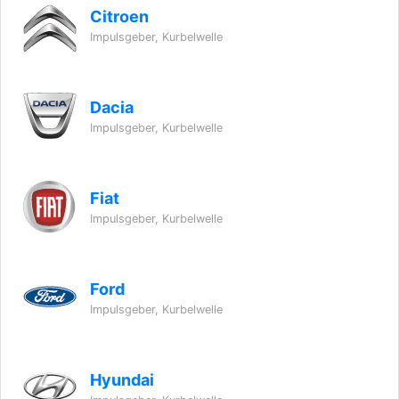
Citroen
Impulsgeber, Kurbelwelle
Dacia
Impulsgeber, Kurbelwelle
Fiat
Impulsgeber, Kurbelwelle
Ford
Impulsgeber, Kurbelwelle
Hyundai