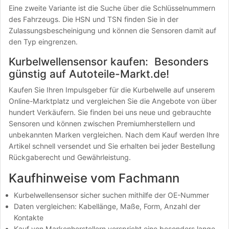
Eine zweite Variante ist die Suche über die Schlüsselnummern
des Fahrzeugs. Die HSN und TSN finden Sie in der
Zulassungsbescheinigung und können die Sensoren damit auf
den Typ eingrenzen.
Kurbelwellensensor kaufen: Besonders
günstig auf Autoteile-Markt.de!
Kaufen Sie Ihren Impulsgeber für die Kurbelwelle auf unserem
Online-Marktplatz und vergleichen Sie die Angebote von über
hundert Verkäufern. Sie finden bei uns neue und gebrauchte
Sensoren und können zwischen Premiumherstellern und
unbekannten Marken vergleichen. Nach dem Kauf werden Ihre
Artikel schnell versendet und Sie erhalten bei jeder Bestellung
Rückgaberecht und Gewährleistung.
Kaufhinweise vom Fachmann
Kurbelwellensensor sicher suchen mithilfe der OE-Nummer
Daten vergleichen: Kabellänge, Maße, Form, Anzahl der
Kontakte
Kauf von Markenherstellern verspricht eine besonders lange