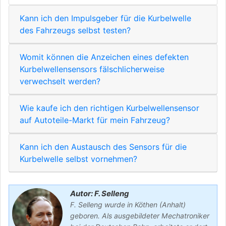
Kann ich den Impulsgeber für die Kurbelwelle
des Fahrzeugs selbst testen?
Womit können die Anzeichen eines defekten
Kurbelwellensensors fälschlicherweise
verwechselt werden?
Wie kaufe ich den richtigen Kurbelwellensensor
auf Autoteile-Markt für mein Fahrzeug?
Kann ich den Austausch des Sensors für die
Kurbelwelle selbst vornehmen?
Autor: F. Selleng
F. Selleng wurde in Köthen (Anhalt)
geboren. Als ausgebildeter Mechatroniker