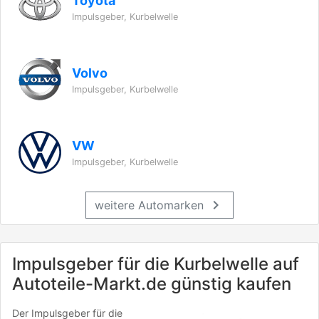
Toyota
Impulsgeber, Kurbelwelle
Volvo
Impulsgeber, Kurbelwelle
VW
Impulsgeber, Kurbelwelle
chevron_right
weitere Automarken
Impulsgeber für die Kurbelwelle auf
Autoteile-Markt.de günstig kaufen
Der Impulsgeber für die