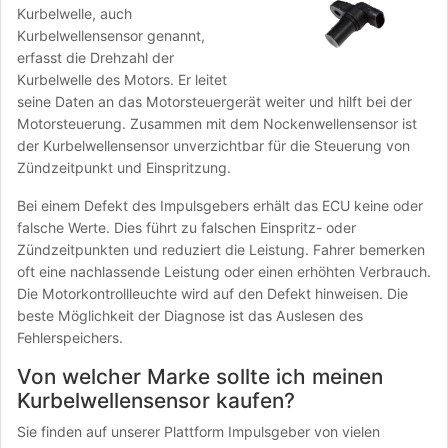
Kurbelwelle, auch
Kurbelwellensensor genannt,
erfasst die Drehzahl der
Kurbelwelle des Motors. Er leitet
seine Daten an das Motorsteuergerät weiter und hilft bei der
Motorsteuerung. Zusammen mit dem Nockenwellensensor ist
der Kurbelwellensensor unverzichtbar für die Steuerung von
Zündzeitpunkt und Einspritzung.
Bei einem Defekt des Impulsgebers erhält das ECU keine oder
falsche Werte. Dies führt zu falschen Einspritz- oder
Zündzeitpunkten und reduziert die Leistung. Fahrer bemerken
oft eine nachlassende Leistung oder einen erhöhten Verbrauch.
Die Motorkontrollleuchte wird auf den Defekt hinweisen. Die
beste Möglichkeit der Diagnose ist das Auslesen des
Fehlerspeichers.
Von welcher Marke sollte ich meinen
Kurbelwellensensor kaufen?
Sie finden auf unserer Plattform Impulsgeber von vielen