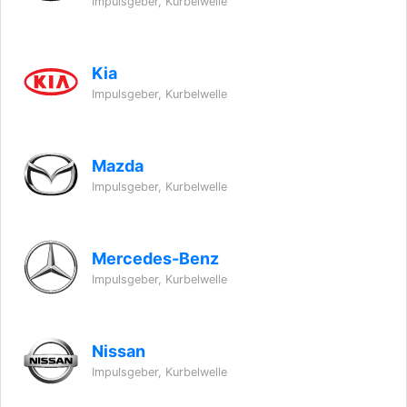
Impulsgeber, Kurbelwelle
Kia
Impulsgeber, Kurbelwelle
Mazda
Impulsgeber, Kurbelwelle
Mercedes-Benz
Impulsgeber, Kurbelwelle
Nissan
Impulsgeber, Kurbelwelle