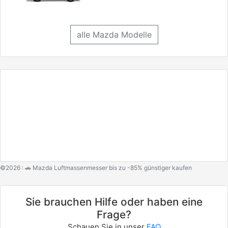
alle Mazda Modelle
©2026 : 🚗 Mazda Luftmassenmesser bis zu -85% günstiger kaufen
Sie brauchen Hilfe oder haben eine
Frage?
Schauen Sie in unser
FAQ