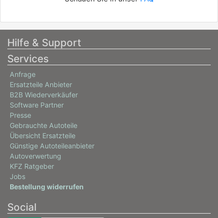
Hilfe & Support
Services
Anfrage
Ersatzteile Anbieter
B2B Wiederverkäufer
Software Partner
Presse
Gebrauchte Autoteile
Übersicht Ersatzteile
Günstige Autoteileanbieter
Autoverwertung
KFZ Ratgeber
Jobs
Bestellung widerrufen
Social