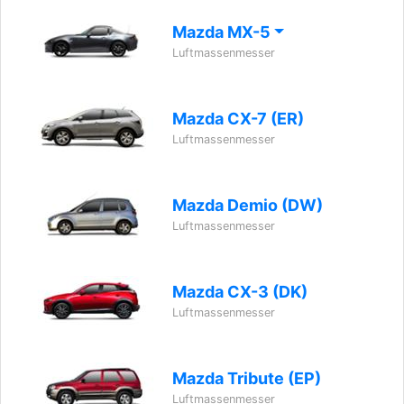
Mazda MX-5
Luftmassenmesser
Mazda CX-7 (ER)
Luftmassenmesser
Mazda Demio (DW)
Luftmassenmesser
Mazda CX-3 (DK)
Luftmassenmesser
Mazda Tribute (EP)
Luftmassenmesser