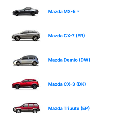
Mazda MX-5
Mazda CX-7 (ER)
Mazda Demio (DW)
Mazda CX-3 (DK)
Mazda Tribute (EP)