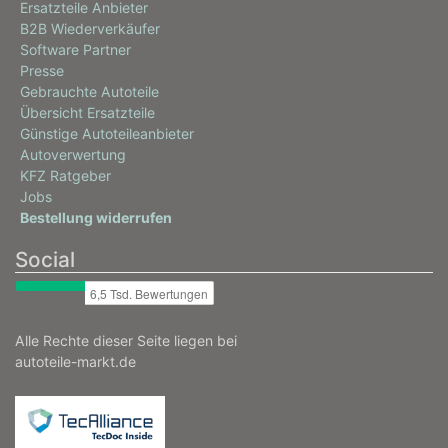
Ersatzteile Anbieter
B2B Wiederverkäufer
Software Partner
Presse
Gebrauchte Autoteile
Übersicht Ersatzteile
Günstige Autoteileanbieter
Autoverwertung
KFZ Ratgeber
Jobs
Bestellung widerrufen
Social
Alle Rechte dieser Seite liegen bei
autoteile-markt.de