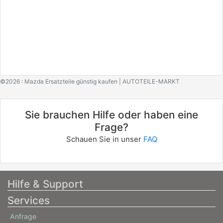
©2026 : Mazda Ersatzteile günstig kaufen | AUTOTEILE-MARKT
Sie brauchen Hilfe oder haben eine
Frage?
Schauen Sie in unser
FAQ
Hilfe & Support
Services
Anfrage