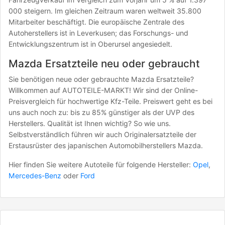
000 steigern. Im gleichen Zeitraum waren weltweit 35.800
Mitarbeiter beschäftigt. Die europäische Zentrale des
Autoherstellers ist in Leverkusen; das Forschungs- und
Entwicklungszentrum ist in Oberursel angesiedelt.
Mazda Ersatzteile neu oder gebraucht
Sie benötigen neue oder gebrauchte Mazda Ersatzteile?
Willkommen auf AUTOTEILE-MARKT! Wir sind der Online-
Preisvergleich für hochwertige Kfz-Teile. Preiswert geht es bei
uns auch noch zu: bis zu 85% günstiger als der UVP des
Herstellers. Qualität ist Ihnen wichtig? So wie uns.
Selbstverständlich führen wir auch Originalersatzteile der
Erstausrüster des japanischen Automobilherstellers Mazda.
Hier finden Sie weitere Autoteile für folgende Hersteller:
Opel
,
Mercedes-Benz
oder
Ford