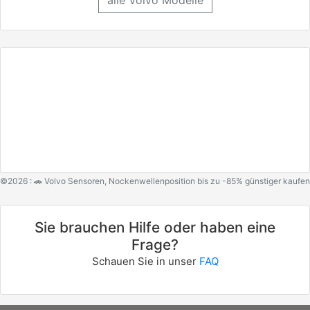
alle Volvo Modelle
©2026 : 🚗 Volvo Sensoren, Nockenwellenposition bis zu -85% günstiger kaufen
Sie brauchen Hilfe oder haben eine
Frage?
Schauen Sie in unser
FAQ