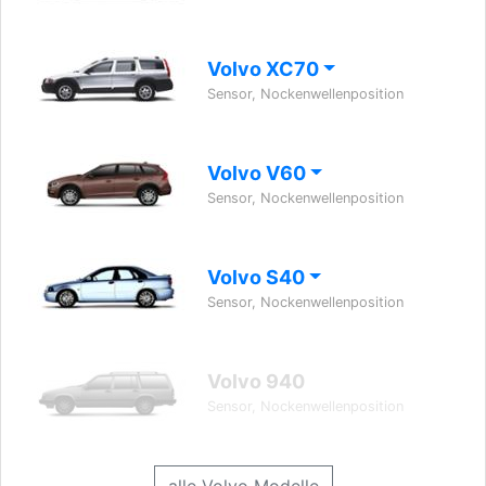
Volvo XC70
Sensor, Nockenwellenposition
Volvo V60
Sensor, Nockenwellenposition
Volvo S40
Sensor, Nockenwellenposition
Volvo 940
Sensor, Nockenwellenposition