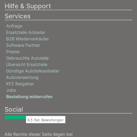
Hilfe & Support
Services
Anfrage
Ersatzteile Anbieter
B2B Wiederverkäufer
Software Partner
Presse
Gebrauchte Autoteile
Übersicht Ersatzteile
Günstige Autoteileanbieter
Autoverwertung
KFZ Ratgeber
Jobs
Bestellung widerrufen
Social
Alle Rechte dieser Seite liegen bei