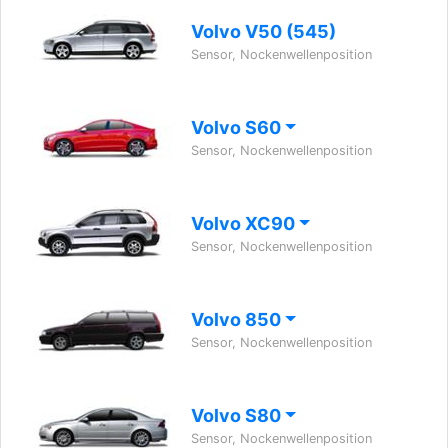
Volvo V50 (545)
Sensor, Nockenwellenposition
Volvo S60
Sensor, Nockenwellenposition
Volvo XC90
Sensor, Nockenwellenposition
Volvo 850
Sensor, Nockenwellenposition
Volvo S80
Sensor, Nockenwellenposition