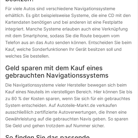
Für viele Autos sind verschiedene Navigationssysteme
erhältlich. Es gibt beispielsweise Systeme, die eine CD mit den
Kartendaten benötigen und bei anderen ist eine Festplatte
integriert. Manche Systeme erlauben auch eine Verknüpfung
mit dem Smartphone, sodass Sie die Route bequem vom
Telefon aus an das Auto senden können. Entscheiden Sie beim
Kauf, welche Sonderfunktionen Ihr Gerät besitzen soll und
welches Sie bestellen.
Geld sparen mit dem Kauf eines
gebrauchten Navigationssystems
Die Navigationssysteme vieler Hersteller bewegen sich beim
Kauf eines Neuteils im vierstelligen Bereich. Hier können Sie bis
zu 80 % der Kosten sparen, wenn Sie sich für ein gebrauchtes
System entscheiden. Auf Autoteile-Markt.de verkaufen
ausschließlich zertifizierte Autoverwertungen, die Ihnen eine
Gewährleistung auf die gebrauchten Navis geben. So sparen
Sie Geld und gehen trotzdem auf Nummer sicher.
So finden Sie das passende