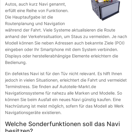
Autos, auch kurz Navi genannt,
erfüllt eine Reihe von Funktionen.
Die Hauptaufgabe ist die
Routenplanung und Navigation
während der Fahrt. Viele Systeme aktualisieren die Route
anhand der Verkehrssituation, um Staus zu vermeiden. Je nach
Modell können Sie neben Adressen auch bekannte Ziele (POI)
eingeben oder Ihr Smartphone mit dem System verbinden.
Displays oder herstellerabhängige Elemente erleichtern die
Bedienung.
Ein defektes Navi ist für den Tüv nicht relevant. Es hilft Ihnen
jedoch in vielen Situationen, erleichtert die Fahrt und vermeidet
Terminstress. Sie finden auf Autoteile-Markt.de
Navigationssysteme für nahezu alle Marken und Modelle. So
können Sie beim Ausfall ein neues Navi günstig kaufen. Eine
Nachrüstung ist meist möglich, sofern für das Modell ab Werk
Navigationsgeräte existieren.
Welche Sonderfunktionen soll das Navi
besitzen?