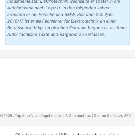
Industriemeister Elektrotechnik wechselte er später in die
Autoindustrie nach Leipzig. In den folgenden Jahren
arbeitete er bei Porsche und BMW. Seit dem Schuljahr
2016/17 ist er als Fachlehrer für Elektrotechnik an einer
Berufsschule tätig. Im gleichen Zeitraum begann er, als freier
Autor fachliche Texte und Ratgeber zu verfassen.
©2026 : Top Auto Navi-Angebote Neu & Gebraucht 🚗 | Sparen Sie bis zu 85%