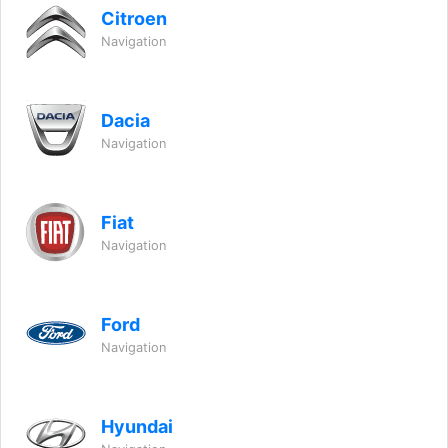
Citroen
Navigation
Dacia
Navigation
Fiat
Navigation
Ford
Navigation
Hyundai