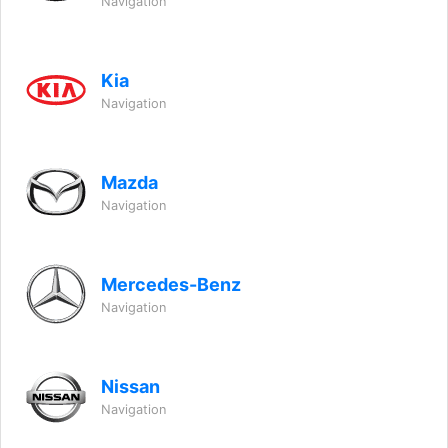
Navigation
Kia
Navigation
Mazda
Navigation
Mercedes-Benz
Navigation
Nissan
Navigation