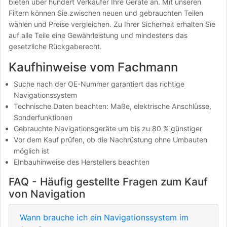
bieten über hundert Verkäufer Ihre Geräte an. Mit unseren
Filtern können Sie zwischen neuen und gebrauchten Teilen
wählen und Preise vergleichen. Zu Ihrer Sicherheit erhalten Sie
auf alle Teile eine Gewährleistung und mindestens das
gesetzliche Rückgaberecht.
Kaufhinweise vom Fachmann
Suche nach der OE-Nummer garantiert das richtige
Navigationssystem
Technische Daten beachten: Maße, elektrische Anschlüsse,
Sonderfunktionen
Gebrauchte Navigationsgeräte um bis zu 80 % günstiger
Vor dem Kauf prüfen, ob die Nachrüstung ohne Umbauten
möglich ist
EInbauhinweise des Herstellers beachten
FAQ - Häufig gestellte Fragen zum Kauf
von Navigation
Wann brauche ich ein Navigationssystem im