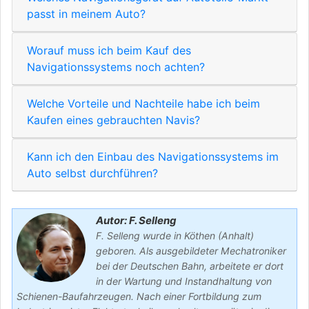
passt in meinem Auto?
Worauf muss ich beim Kauf des
Navigationssystems noch achten?
Welche Vorteile und Nachteile habe ich beim
Kaufen eines gebrauchten Navis?
Kann ich den Einbau des Navigationssystems im
Auto selbst durchführen?
Autor: F. Selleng
F. Selleng wurde in Köthen (Anhalt)
geboren. Als ausgebildeter Mechatroniker
bei der Deutschen Bahn, arbeitete er dort
in der Wartung und Instandhaltung von
Schienen-Baufahrzeugen. Nach einer Fortbildung zum