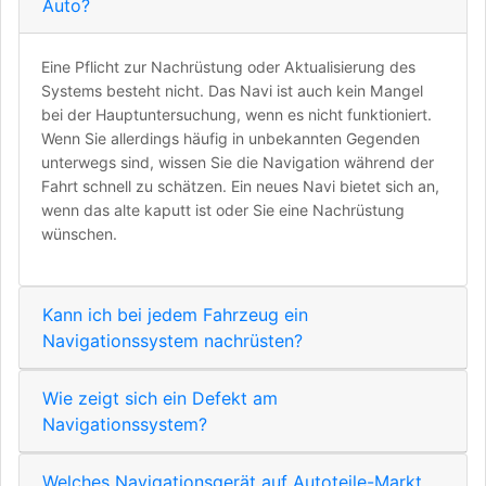
Auto?
Eine Pflicht zur Nachrüstung oder Aktualisierung des
Systems besteht nicht. Das Navi ist auch kein Mangel
bei der Hauptuntersuchung, wenn es nicht funktioniert.
Wenn Sie allerdings häufig in unbekannten Gegenden
unterwegs sind, wissen Sie die Navigation während der
Fahrt schnell zu schätzen. Ein neues Navi bietet sich an,
wenn das alte kaputt ist oder Sie eine Nachrüstung
wünschen.
Kann ich bei jedem Fahrzeug ein
Navigationssystem nachrüsten?
Wie zeigt sich ein Defekt am
Navigationssystem?
Welches Navigationsgerät auf Autoteile-Markt