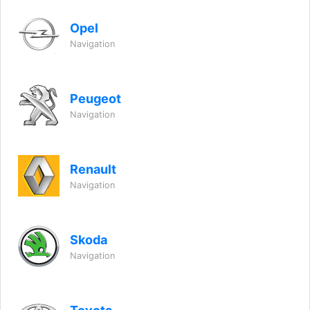
Opel
Navigation
Peugeot
Navigation
Renault
Navigation
Skoda
Navigation