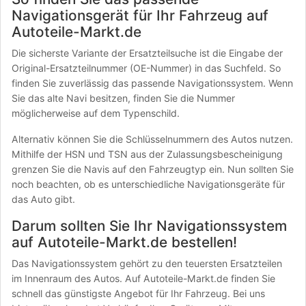
Navigationsgerät für Ihr Fahrzeug auf
Autoteile-Markt.de
Die sicherste Variante der Ersatzteilsuche ist die Eingabe der
Original-Ersatzteilnummer (OE-Nummer) in das Suchfeld. So
finden Sie zuverlässig das passende Navigationssystem. Wenn
Sie das alte Navi besitzen, finden Sie die Nummer
möglicherweise auf dem Typenschild.
Alternativ können Sie die Schlüsselnummern des Autos nutzen.
Mithilfe der HSN und TSN aus der Zulassungsbescheinigung
grenzen Sie die Navis auf den Fahrzeugtyp ein. Nun sollten Sie
noch beachten, ob es unterschiedliche Navigationsgeräte für
das Auto gibt.
Darum sollten Sie Ihr Navigationssystem
auf Autoteile-Markt.de bestellen!
Das Navigationssystem gehört zu den teuersten Ersatzteilen
im Innenraum des Autos. Auf Autoteile-Markt.de finden Sie
schnell das günstigste Angebot für Ihr Fahrzeug. Bei uns