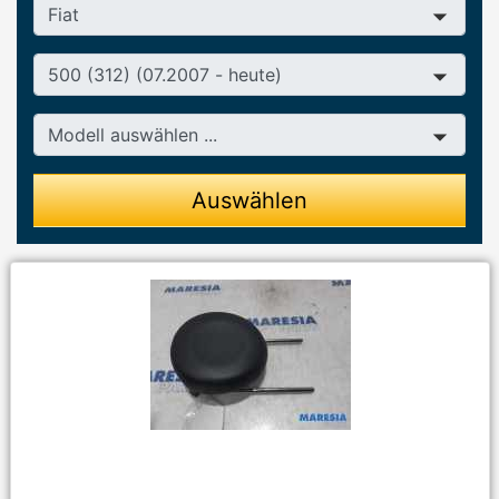
Hersteller
Baureihe
Modell
Auswählen