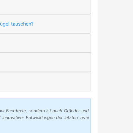
lügel tauschen?
nur Fachtexte, sondern ist auch Gründer und
innovativer Entwicklungen der letzten zwei