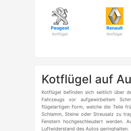
Peugeot
Renault
Kotflügel
Kotflügel
Kotflügel auf A
Kotflügel befinden sich seitlich über
Fahrzeugs vor aufgewirbeltem Sch
flügelartigen Form, welche die Teile fr
Schlamm, Steine oder Streusalz zu tra
Fenstern hochgeschleudert werden. 
Luftwiderstand des Autos geringhalten.