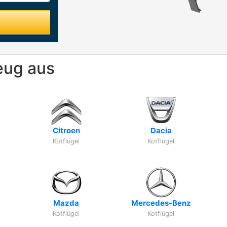
eug aus
Citroen
Dacia
Kotflügel
Kotflügel
Mazda
Mercedes-Benz
Kotflügel
Kotflügel