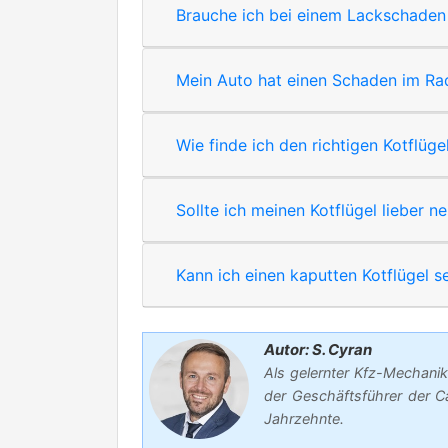
Brauche ich bei einem Lackschaden 
Mein Auto hat einen Schaden im Rad
Wie finde ich den richtigen Kotflüg
Sollte ich meinen Kotflügel lieber 
Kann ich einen kaputten Kotflügel s
Autor: S. Cyran
Als gelernter Kfz-Mechanik
der Geschäftsführer der C
Jahrzehnte.