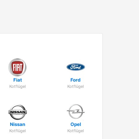
Fiat
Ford
Kotflügel
Kotflügel
Nissan
Opel
Kotflügel
Kotflügel