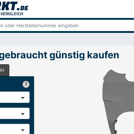
 gebraucht günstig kaufen
A)