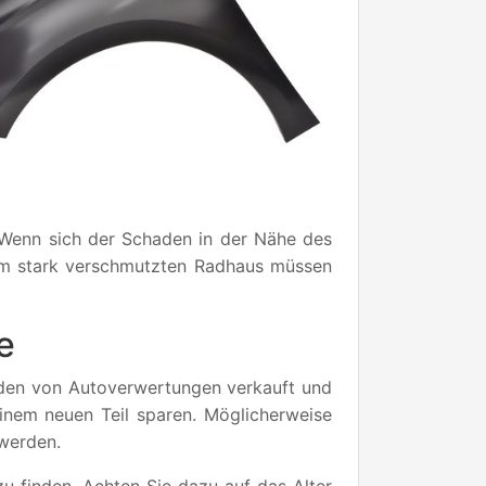
. Wenn sich der Schaden in der Nähe des
inem stark verschmutzten Radhaus müssen
e
erden von Autoverwertungen verkauft und
einem neuen Teil sparen. Möglicherweise
 werden.