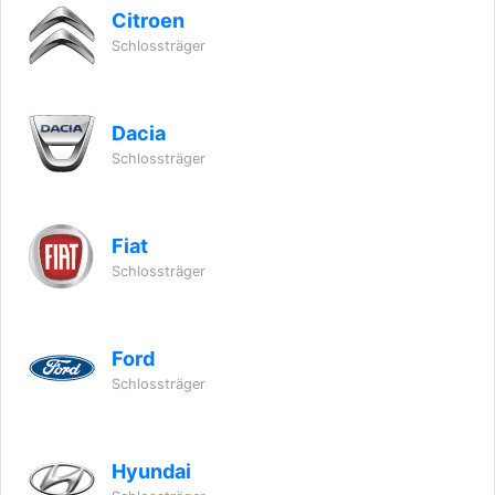
Citroen
Schlossträger
Dacia
Schlossträger
Fiat
Schlossträger
Ford
Schlossträger
Hyundai