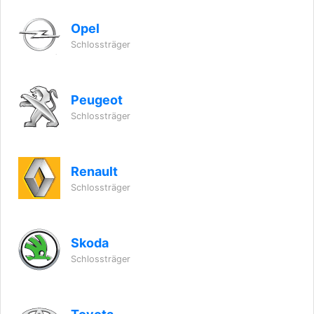
Opel
Schlossträger
Peugeot
Schlossträger
Renault
Schlossträger
Skoda
Schlossträger