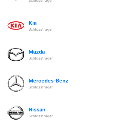
Schlossträger
Kia
Schlossträger
Mazda
Schlossträger
Mercedes-Benz
Schlossträger
Nissan
Schlossträger