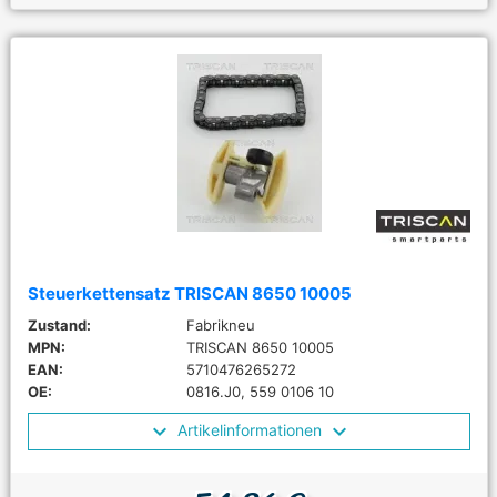
Steuerkettensatz TRISCAN 8650 10005
Zustand:
Fabrikneu
MPN:
TRISCAN 8650 10005
EAN:
5710476265272
OE:
0816.J0, 559 0106 10
Artikelinformationen