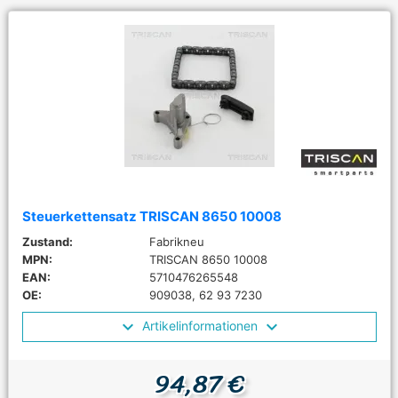
Steuerkettensatz TRISCAN 8650 10008
Zustand:
Fabrikneu
MPN:
TRISCAN 8650 10008
EAN:
5710476265548
OE:
909038, 62 93 7230
Artikelinformationen
94,87 €