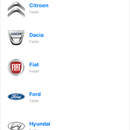
Citroen
Feder
Dacia
Feder
Fiat
Feder
Ford
Feder
Hyundai