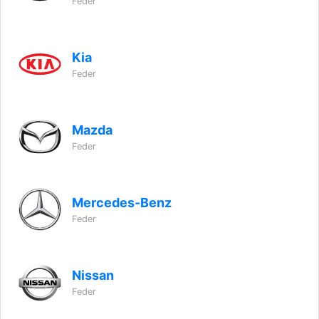
Feder
Kia
Feder
Mazda
Feder
Mercedes-Benz
Feder
Nissan
Feder