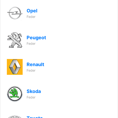
Opel
Feder
Peugeot
Feder
Renault
Feder
Skoda
Feder