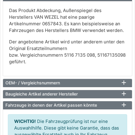
Das Produkt Abdeckung, Außenspiegel des
Herstellers VAN WEZEL hat eine paarige
Artikelnummer 0657843. Es kann beispielsweise an
Fahrzeugen des Herstellers BMW verwendet werden.
Der angebotene Artikel wird unter anderem unter den
Original Ersatzteilnummern
bzw. Vergleichsnummern 5116 7135 098, 51167135098
geführt.
OEM- / Vergleichsnummern
Baugleiche Artikel anderer Hersteller
Fahrzeuge in denen der Artikel passen könnte
WICHTIG!
Die Fahrzeugprüfung ist nur eine
Auswahlhilfe. Diese gibt keine Garantie, dass das
ausgewählte Ersatzteil auch in Ihr Fahrzeug