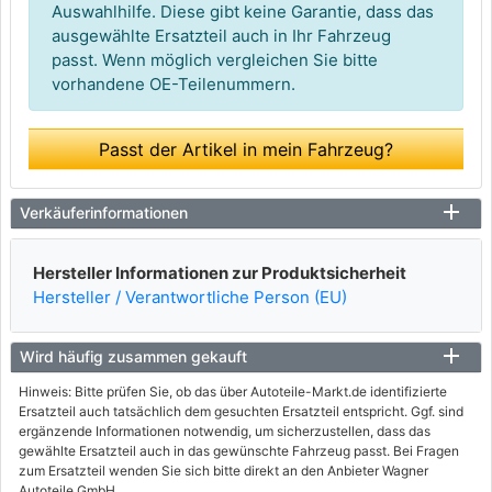
Auswahlhilfe. Diese gibt keine Garantie, dass das
ausgewählte Ersatzteil auch in Ihr Fahrzeug
passt. Wenn möglich vergleichen Sie bitte
vorhandene OE-Teilenummern.
Passt der Artikel in mein Fahrzeug?
Verkäuferinformationen
Hersteller Informationen zur Produktsicherheit
Hersteller / Verantwortliche Person (EU)
Wird häufig zusammen gekauft
Hinweis: Bitte prüfen Sie, ob das über Autoteile-Markt.de identifizierte
Ersatzteil auch tatsächlich dem gesuchten Ersatzteil entspricht. Ggf. sind
ergänzende Informationen notwendig, um sicherzustellen, dass das
gewählte Ersatzteil auch in das gewünschte Fahrzeug passt. Bei Fragen
zum Ersatzteil wenden Sie sich bitte direkt an den Anbieter Wagner
Autoteile GmbH