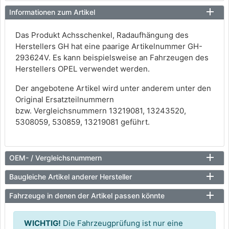
Informationen zum Artikel
Das Produkt Achsschenkel, Radaufhängung des
Herstellers GH hat eine paarige Artikelnummer GH-
293624V. Es kann beispielsweise an Fahrzeugen des
Herstellers OPEL verwendet werden.
Der angebotene Artikel wird unter anderem unter den
Original Ersatzteilnummern
bzw. Vergleichsnummern 13219081, 13243520,
5308059, 530859, 13219081 geführt.
OEM- / Vergleichsnummern
Baugleiche Artikel anderer Hersteller
Fahrzeuge in denen der Artikel passen könnte
WICHTIG!
Die Fahrzeugprüfung ist nur eine