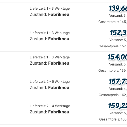
139,6
Lieferzeit: 1 - 3 Werktage
Zustand:
Fabrikneu
Versand: 5
Gesamtpreis: 145
152,3
Lieferzeit: 1 - 3 Werktage
Zustand:
Fabrikneu
Versand: 5
Gesamtpreis: 157
154,0
Lieferzeit: 1 - 3 Werktage
Zustand:
Fabrikneu
Versand: 5
Gesamtpreis: 159
157,7
Lieferzeit: 2 - 5 Werktage
Zustand:
Fabrikneu
Versand: 4
Gesamtpreis: 162
159,2
Lieferzeit: 2 - 4 Werktage
Zustand:
Fabrikneu
Versand: 5
Gesamtpreis: 165