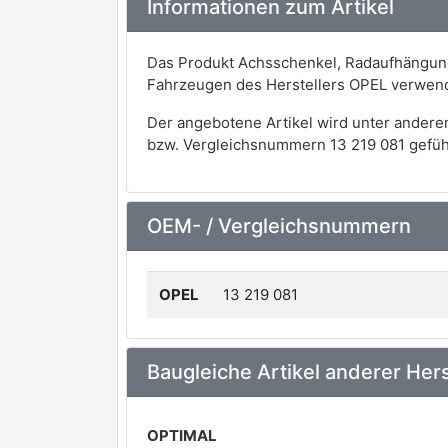
Informationen zum Artikel
Das Produkt Achsschenkel, Radaufhängung
Fahrzeugen des Herstellers OPEL verwen
Der angebotene Artikel wird unter andere
bzw. Vergleichsnummern 13 219 081 gefüh
OEM- / Vergleichsnummern
OPEL
13 219 081
Baugleiche Artikel anderer Hers
OPTIMAL