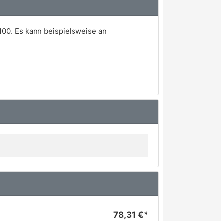
00. Es kann beispielsweise an
78,31 €*