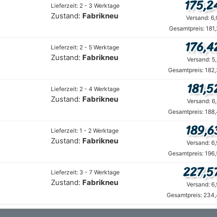
175,2
Lieferzeit: 2 - 3 Werktage
Zustand:
Fabrikneu
Versand: 6
Gesamtpreis: 181
176,4
Lieferzeit: 2 - 5 Werktage
Zustand:
Fabrikneu
Versand: 5
Gesamtpreis: 182
181,5
Lieferzeit: 2 - 4 Werktage
Zustand:
Fabrikneu
Versand: 6
Gesamtpreis: 188
189,6
Lieferzeit: 1 - 2 Werktage
Zustand:
Fabrikneu
Versand: 6
Gesamtpreis: 196
227,5
Lieferzeit: 3 - 7 Werktage
Zustand:
Fabrikneu
Versand: 6
Gesamtpreis: 234,