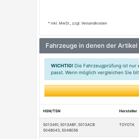
* inkl. MwSt., zzgl. Versandkosten
Fahrzeuge in denen der Artikel
WICHTIG!
Die Fahrzeugprüfung ist nur e
passt. Wenn möglich vergleichen Sie b
HSN/TSN
Hersteller
5013461, 5013ABF, 5013ACB
TOYOTA
5048043, 5048056