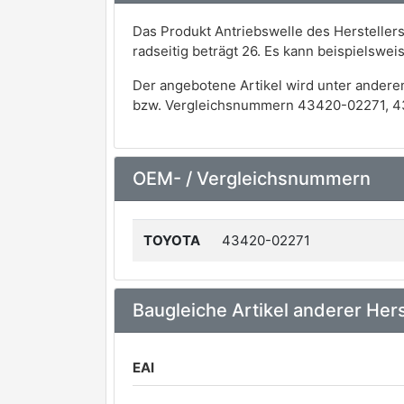
Das Produkt Antriebswelle des Herstelle
radseitig beträgt 26. Es kann beispielsw
Der angebotene Artikel wird unter andere
bzw. Vergleichsnummern 43420-02271, 4
OEM- / Vergleichsnummern
TOYOTA
43420-02271
Baugleiche Artikel anderer Hers
EAI