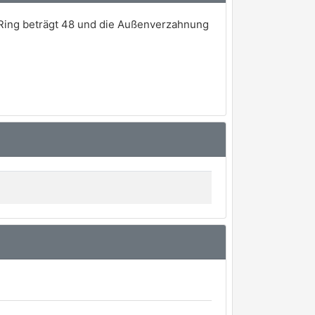
Ring beträgt 48 und die Außenverzahnung