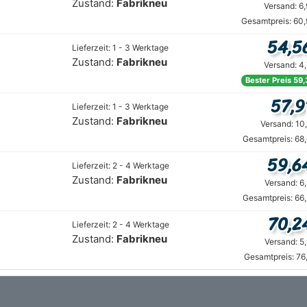
Zustand:
Fabrikneu
Versand: 6
Gesamtpreis: 60,
54,5
Lieferzeit: 1 - 3 Werktage
Zustand:
Fabrikneu
Versand: 4
Bester Preis 59,
57,9
Lieferzeit: 1 - 3 Werktage
Zustand:
Fabrikneu
Versand: 10
Gesamtpreis: 68
59,6
Lieferzeit: 2 - 4 Werktage
Zustand:
Fabrikneu
Versand: 6
Gesamtpreis: 66
70,2
Lieferzeit: 2 - 4 Werktage
Zustand:
Fabrikneu
Versand: 5
Gesamtpreis: 76