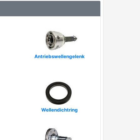
Antriebswellengelenk
Wellendichtring