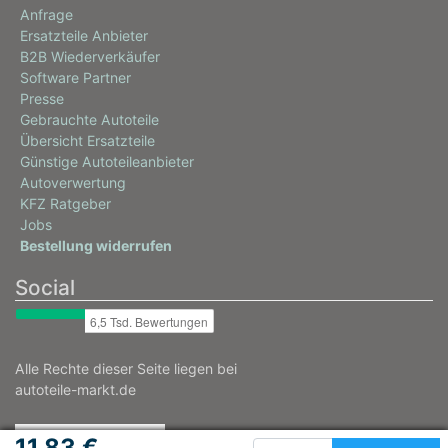
Anfrage
Ersatzteile Anbieter
B2B Wiederverkäufer
Software Partner
Presse
Gebrauchte Autoteile
Übersicht Ersatzteile
Günstige Autoteileanbieter
Autoverwertung
KFZ Ratgeber
Jobs
Bestellung widerrufen
Social
Alle Rechte dieser Seite liegen bei
autoteile-markt.de
11,83 €