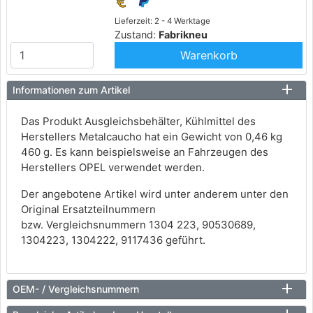
Lieferzeit: 2 - 4 Werktage
Zustand:
Fabrikneu
Warenkorb
Informationen zum Artikel
Das Produkt Ausgleichsbehälter, Kühlmittel des
Herstellers Metalcaucho hat ein Gewicht von 0,46 kg
460 g. Es kann beispielsweise an Fahrzeugen des
Herstellers OPEL verwendet werden.
Der angebotene Artikel wird unter anderem unter den
Original Ersatzteilnummern
bzw. Vergleichsnummern 1304 223, 90530689,
1304223, 1304222, 9117436 geführt.
OEM- / Vergleichsnummern