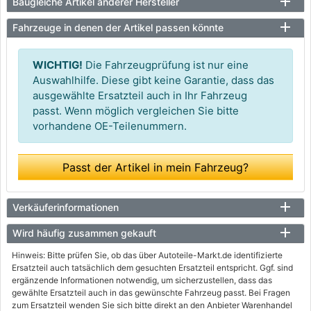
Baugleiche Artikel anderer Hersteller
Fahrzeuge in denen der Artikel passen könnte
WICHTIG!
Die Fahrzeugprüfung ist nur eine
Auswahlhilfe. Diese gibt keine Garantie, dass das
ausgewählte Ersatzteil auch in Ihr Fahrzeug
passt. Wenn möglich vergleichen Sie bitte
vorhandene OE-Teilenummern.
Passt der Artikel in mein Fahrzeug?
Verkäuferinformationen
Wird häufig zusammen gekauft
Hinweis: Bitte prüfen Sie, ob das über Autoteile-Markt.de identifizierte
Ersatzteil auch tatsächlich dem gesuchten Ersatzteil entspricht. Ggf. sind
ergänzende Informationen notwendig, um sicherzustellen, dass das
gewählte Ersatzteil auch in das gewünschte Fahrzeug passt. Bei Fragen
zum Ersatzteil wenden Sie sich bitte direkt an den Anbieter Warenhandel