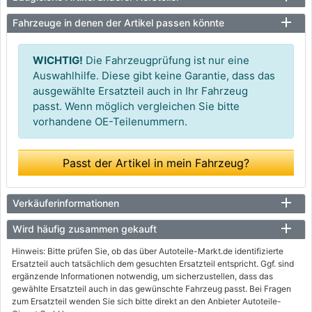
Fahrzeuge in denen der Artikel passen könnte
WICHTIG!
Die Fahrzeugprüfung ist nur eine
Auswahlhilfe. Diese gibt keine Garantie, dass das
ausgewählte Ersatzteil auch in Ihr Fahrzeug
passt. Wenn möglich vergleichen Sie bitte
vorhandene OE-Teilenummern.
Passt der Artikel in mein Fahrzeug?
Verkäuferinformationen
Wird häufig zusammen gekauft
Hinweis: Bitte prüfen Sie, ob das über Autoteile-Markt.de identifizierte
Ersatzteil auch tatsächlich dem gesuchten Ersatzteil entspricht. Ggf. sind
ergänzende Informationen notwendig, um sicherzustellen, dass das
gewählte Ersatzteil auch in das gewünschte Fahrzeug passt. Bei Fragen
zum Ersatzteil wenden Sie sich bitte direkt an den Anbieter Autoteile-