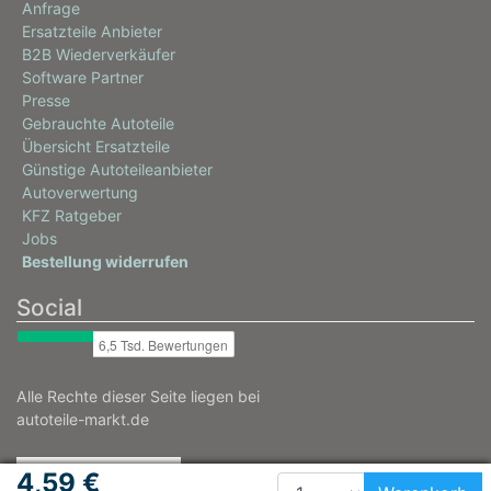
Anfrage
Ersatzteile Anbieter
B2B Wiederverkäufer
Software Partner
Presse
Gebrauchte Autoteile
Übersicht Ersatzteile
Günstige Autoteileanbieter
Autoverwertung
KFZ Ratgeber
Jobs
Bestellung widerrufen
Social
Alle Rechte dieser Seite liegen bei
autoteile-markt.de
4,59 €