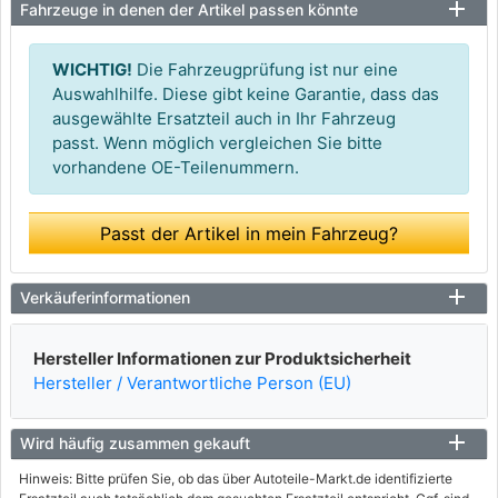
Fahrzeuge in denen der Artikel passen könnte
WICHTIG!
Die Fahrzeugprüfung ist nur eine
Auswahlhilfe. Diese gibt keine Garantie, dass das
ausgewählte Ersatzteil auch in Ihr Fahrzeug
passt. Wenn möglich vergleichen Sie bitte
vorhandene OE-Teilenummern.
Passt der Artikel in mein Fahrzeug?
Verkäuferinformationen
Hersteller Informationen zur Produktsicherheit
Hersteller / Verantwortliche Person (EU)
Wird häufig zusammen gekauft
Hinweis: Bitte prüfen Sie, ob das über Autoteile-Markt.de identifizierte