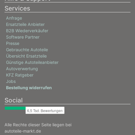
Services
Anfrage
Ersatzteile Anbieter
B2B Wiederverkäufer
Software Partner
Presse
Gebrauchte Autoteile
Übersicht Ersatzteile
Günstige Autoteileanbieter
Autoverwertung
KFZ Ratgeber
Jobs
Bestellung widerrufen
Social
Alle Rechte dieser Seite liegen bei
autoteile-markt.de