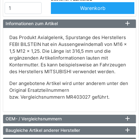
Warenkorb
Informationen zum Artikel
Das Produkt Axialgelenk, Spurstange des Herstellers
FEBI BILSTEIN hat ein Aussengewindemaß von M16 x
1,5 M12 x 1,25. Die Länge ist 316,5 mm und die
ergänzenden Artikelinformationen lauten mit
Kontermutter. Es kann beispielsweise an Fahrzeugen
des Herstellers MITSUBISHI verwendet werden.
Der angebotene Artikel wird unter anderem unter den
Original Ersatzteilnummern
bzw. Vergleichsnummern MR403027 geführt.
OEM- / Vergleichsnummern
Baugleiche Artikel anderer Hersteller