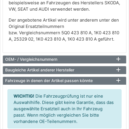
beispielsweise an Fahrzeugen des Herstellers SKODA,
VW, SEAT und AUDI verwendet werden.
Der angebotene Artikel wird unter anderem unter den
Original Ersatzteilnummern
bzw. Vergleichsnummern 5Q0 423 810 A, 1K0 423 810
A, 25329 02, 1K0 423 810 A, 1K0 423 810 A geführt.
OEM- / Vergleichsnummern
Baugleiche Artikel anderer Hersteller
Fahrzeuge in denen der Artikel passen könnte
WICHTIG!
Die Fahrzeugprüfung ist nur eine
Auswahlhilfe. Diese gibt keine Garantie, dass das
ausgewählte Ersatzteil auch in Ihr Fahrzeug
passt. Wenn möglich vergleichen Sie bitte
vorhandene OE-Teilenummern.