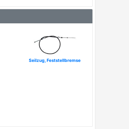
Seilzug, Feststellbremse