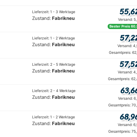
55,6
Lieferzeit: 1 - 3 Werktage
Zustand:
Fabrikneu
Versand: 5
Bester Preis 60,
57,2
Lieferzeit: 1 - 2 Werktage
Zustand:
Fabrikneu
Versand: 4
Gesamtpreis: 62
57,5
Lieferzeit: 2 - 5 Werktage
Zustand:
Fabrikneu
Versand: 4
Gesamtpreis: 62
63,6
Lieferzeit: 2 - 4 Werktage
Zustand:
Fabrikneu
Versand: 6
Gesamtpreis: 70
68,9
Lieferzeit: 1 - 2 Werktage
Zustand:
Fabrikneu
Versand: 6
Gesamtpreis: 75