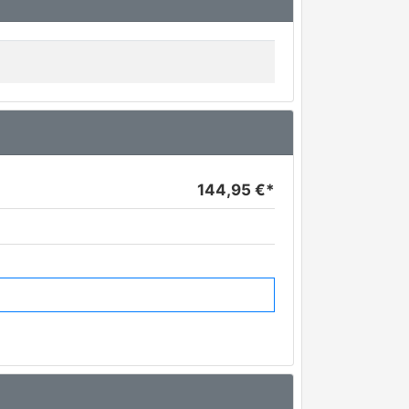
144,95 €*