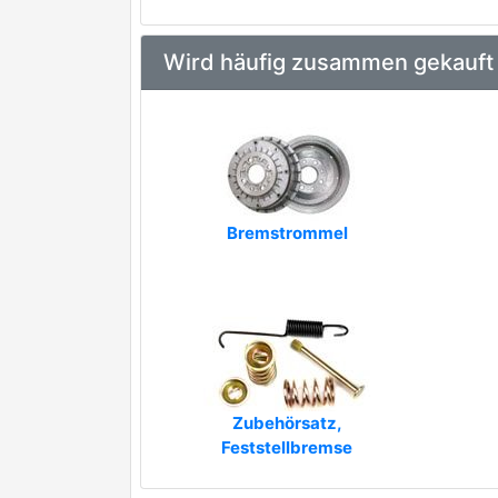
Wird häufig zusammen gekauft
Bremstrommel
Zubehörsatz,
Feststellbremse