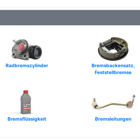
Radbremszylinder
Bremsbackensatz,
Feststellbremse
Bremsflüssigkeit
Bremsleitungen