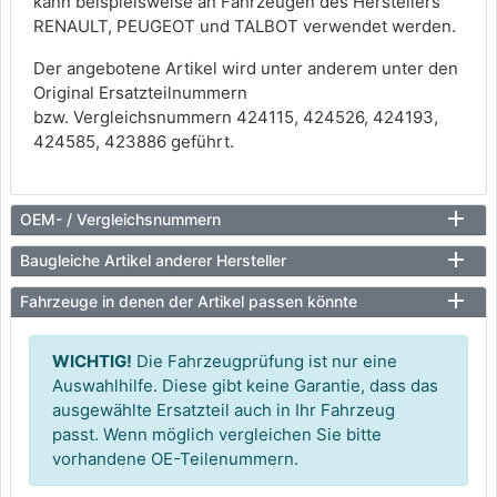
kann beispielsweise an Fahrzeugen des Herstellers
RENAULT, PEUGEOT und TALBOT verwendet werden.
Der angebotene Artikel wird unter anderem unter den
Original Ersatzteilnummern
bzw. Vergleichsnummern 424115, 424526, 424193,
424585, 423886 geführt.
OEM- / Vergleichsnummern
Baugleiche Artikel anderer Hersteller
Fahrzeuge in denen der Artikel passen könnte
WICHTIG!
Die Fahrzeugprüfung ist nur eine
Auswahlhilfe. Diese gibt keine Garantie, dass das
ausgewählte Ersatzteil auch in Ihr Fahrzeug
passt. Wenn möglich vergleichen Sie bitte
vorhandene OE-Teilenummern.