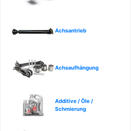
Achsantrieb
Achsaufhängung
Additive / Öle /
Schmierung