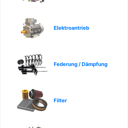
Elektroantrieb
Federung / Dämpfung
Filter