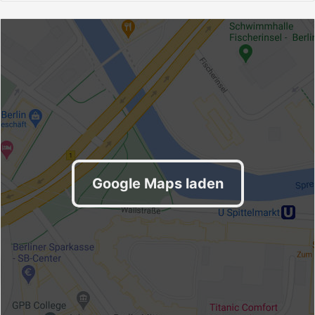
Google Maps laden