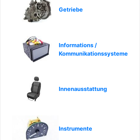
Getriebe
Informations /
Kommunikationssysteme
Innenausstattung
Instrumente