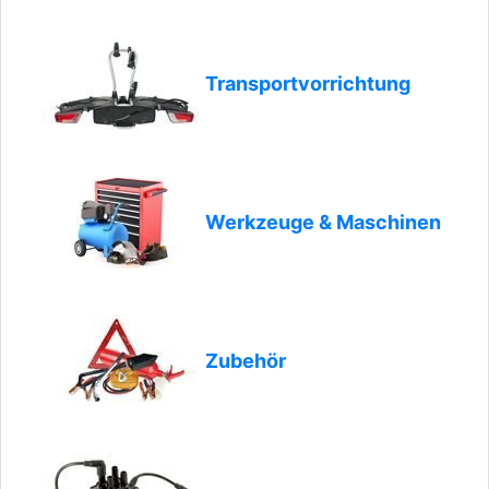
Transportvorrichtung
Werkzeuge & Maschinen
Zubehör