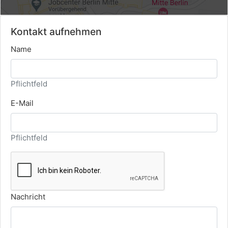
Kontakt aufnehmen
Name
Pflichtfeld
E-Mail
Pflichtfeld
Nachricht