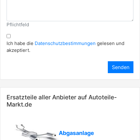
Pflichtfeld
Ich habe die
Datenschutzbestimmungen
gelesen und
akzeptiert.
Senden
Ersatzteile aller Anbieter auf Autoteile-
Markt.de
Abgasanlage