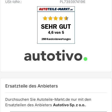
USt-IdNr.:
PL7393974196
Ersatzteile des Anbieters
Durchsuchen Sie Autoteile-Markt.de nur mit den
Ersatzteilen des Anbieters
Autotivo Sp. z o.o.
.