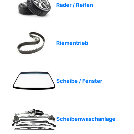
Räder / Reifen
Riementrieb
Scheibe / Fenster
Scheibenwaschanlage