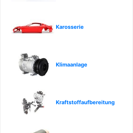
Karosserie
Klimaanlage
Kraftstoffaufbereitung