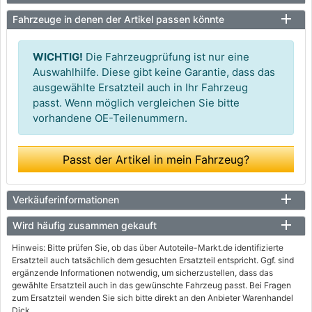
Fahrzeuge in denen der Artikel passen könnte
WICHTIG!
Die Fahrzeugprüfung ist nur eine
Auswahlhilfe. Diese gibt keine Garantie, dass das
ausgewählte Ersatzteil auch in Ihr Fahrzeug
passt. Wenn möglich vergleichen Sie bitte
vorhandene OE-Teilenummern.
Passt der Artikel in mein Fahrzeug?
Verkäuferinformationen
Wird häufig zusammen gekauft
Hinweis: Bitte prüfen Sie, ob das über Autoteile-Markt.de identifizierte
Ersatzteil auch tatsächlich dem gesuchten Ersatzteil entspricht. Ggf. sind
ergänzende Informationen notwendig, um sicherzustellen, dass das
gewählte Ersatzteil auch in das gewünschte Fahrzeug passt. Bei Fragen
zum Ersatzteil wenden Sie sich bitte direkt an den Anbieter Warenhandel
Dick