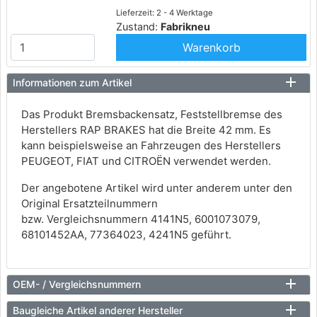
Lieferzeit: 2 - 4 Werktage
Zustand:
Fabrikneu
Warenkorb
Informationen zum Artikel
Das Produkt Bremsbackensatz, Feststellbremse des
Herstellers RAP BRAKES hat die Breite 42 mm. Es
kann beispielsweise an Fahrzeugen des Herstellers
PEUGEOT, FIAT und CITROËN verwendet werden.
Der angebotene Artikel wird unter anderem unter den
Original Ersatzteilnummern
bzw. Vergleichsnummern 4141N5, 6001073079,
68101452AA, 77364023, 4241N5 geführt.
OEM- / Vergleichsnummern
Baugleiche Artikel anderer Hersteller