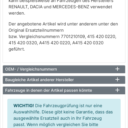
kann beispielsweise an Fahrzeugen des Herstellers
RENAULT, DACIA und MERCEDES-BENZ verwendet
werden.
Der angebotene Artikel wird unter anderem unter den
Original Ersatzteilnummern
bzw. Vergleichsnummern 7701210109, 415 420 0220,
415 420 0320, A415 420 0220, A415 420 0320
geführt.
OEM- / Vergleichsnummern
Baugleiche Artikel anderer Hersteller
Fahrzeuge in denen der Artikel passen könnte
WICHTIG!
Die Fahrzeugprüfung ist nur eine
Auswahlhilfe. Diese gibt keine Garantie, dass das
ausgewählte Ersatzteil auch in Ihr Fahrzeug
passt. Wenn möglich vergleichen Sie bitte