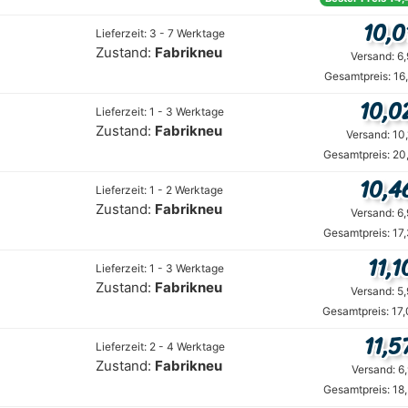
10,0
Lieferzeit: 3 - 7 Werktage
Zustand:
Fabrikneu
Versand: 6
Gesamtpreis: 16
10,0
Lieferzeit: 1 - 3 Werktage
Zustand:
Fabrikneu
Versand: 10
Gesamtpreis: 20
10,4
Lieferzeit: 1 - 2 Werktage
Zustand:
Fabrikneu
Versand: 6
Gesamtpreis: 17
11,1
Lieferzeit: 1 - 3 Werktage
Zustand:
Fabrikneu
Versand: 5
Gesamtpreis: 17
11,5
Lieferzeit: 2 - 4 Werktage
Zustand:
Fabrikneu
Versand: 6
Gesamtpreis: 18