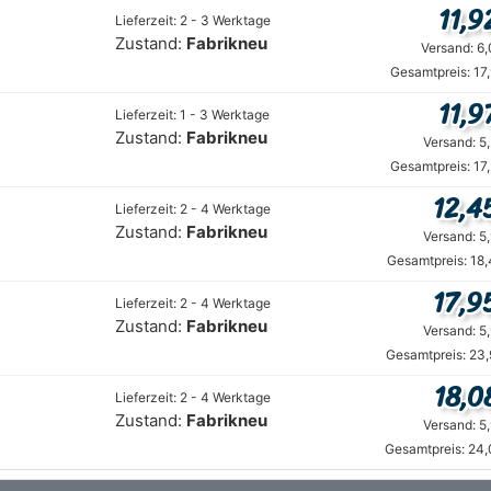
11,9
Lieferzeit: 2 - 3 Werktage
Zustand:
Fabrikneu
Versand: 6
Gesamtpreis: 17
11,9
Lieferzeit: 1 - 3 Werktage
Zustand:
Fabrikneu
Versand: 5
Gesamtpreis: 17
12,4
Lieferzeit: 2 - 4 Werktage
Zustand:
Fabrikneu
Versand: 5
Gesamtpreis: 18
17,9
Lieferzeit: 2 - 4 Werktage
Zustand:
Fabrikneu
Versand: 5
Gesamtpreis: 23,
18,0
Lieferzeit: 2 - 4 Werktage
Zustand:
Fabrikneu
Versand: 5
Gesamtpreis: 24,