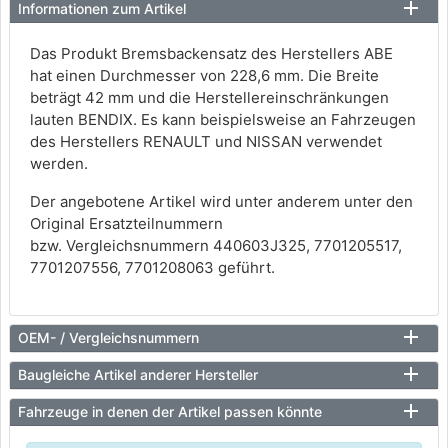
Informationen zum Artikel
Das Produkt Bremsbackensatz des Herstellers ABE
hat einen Durchmesser von 228,6 mm. Die Breite
beträgt 42 mm und die Herstellereinschränkungen
lauten BENDIX. Es kann beispielsweise an Fahrzeugen
des Herstellers RENAULT und NISSAN verwendet
werden.
Der angebotene Artikel wird unter anderem unter den
Original Ersatzteilnummern
bzw. Vergleichsnummern 440603J325, 7701205517,
7701207556, 7701208063 geführt.
OEM- / Vergleichsnummern
Baugleiche Artikel anderer Hersteller
Fahrzeuge in denen der Artikel passen könnte