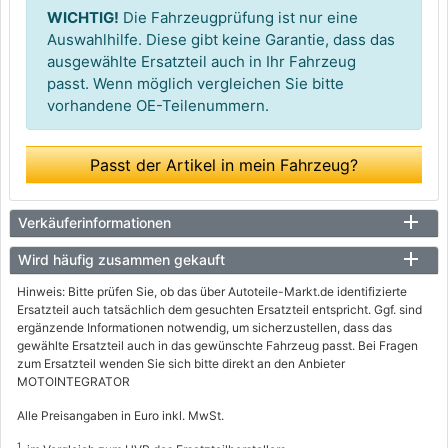
WICHTIG!
Die Fahrzeugprüfung ist nur eine
Auswahlhilfe. Diese gibt keine Garantie, dass das
ausgewählte Ersatzteil auch in Ihr Fahrzeug
passt. Wenn möglich vergleichen Sie bitte
vorhandene OE-Teilenummern.
Passt der Artikel in mein Fahrzeug?
Verkäuferinformationen
Wird häufig zusammen gekauft
Hinweis: Bitte prüfen Sie, ob das über Autoteile-Markt.de identifizierte
Ersatzteil auch tatsächlich dem gesuchten Ersatzteil entspricht. Ggf. sind
ergänzende Informationen notwendig, um sicherzustellen, dass das
gewählte Ersatzteil auch in das gewünschte Fahrzeug passt. Bei Fragen
zum Ersatzteil wenden Sie sich bitte direkt an den Anbieter
MOTOINTEGRATOR
Alle Preisangaben in Euro inkl. MwSt.
1