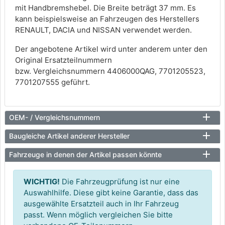
mit Handbremshebel. Die Breite beträgt 37 mm. Es
kann beispielsweise an Fahrzeugen des Herstellers
RENAULT, DACIA und NISSAN verwendet werden.
Der angebotene Artikel wird unter anderem unter den
Original Ersatzteilnummern
bzw. Vergleichsnummern 4406000QAG, 7701205523,
7701207555 geführt.
OEM- / Vergleichsnummern
Baugleiche Artikel anderer Hersteller
Fahrzeuge in denen der Artikel passen könnte
WICHTIG!
Die Fahrzeugprüfung ist nur eine
Auswahlhilfe. Diese gibt keine Garantie, dass das
ausgewählte Ersatzteil auch in Ihr Fahrzeug
passt. Wenn möglich vergleichen Sie bitte