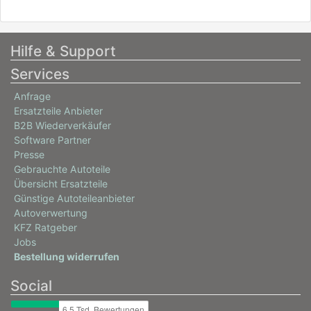
Hilfe & Support
Services
Anfrage
Ersatzteile Anbieter
B2B Wiederverkäufer
Software Partner
Presse
Gebrauchte Autoteile
Übersicht Ersatzteile
Günstige Autoteileanbieter
Autoverwertung
KFZ Ratgeber
Jobs
Bestellung widerrufen
Social