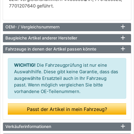
7701207640 geführt.
OEM- / Vergleichsnummern
Baugleiche Artikel anderer Hersteller
Fahrzeuge in denen der Artikel passen könnte
WICHTIG!
Die Fahrzeugprüfung ist nur eine
Auswahlhilfe. Diese gibt keine Garantie, dass das
ausgewählte Ersatzteil auch in Ihr Fahrzeug
passt. Wenn möglich vergleichen Sie bitte
vorhandene OE-Teilenummern.
Passt der Artikel in mein Fahrzeug?
Verkäuferinformationen