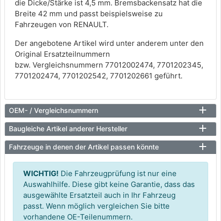
die Dicke/Stärke ist 4,5 mm. Bremsbackensatz hat die
Breite 42 mm und passt beispielsweise zu
Fahrzeugen von RENAULT.
Der angebotene Artikel wird unter anderem unter den
Original Ersatzteilnummern
bzw. Vergleichsnummern 77012002474, 7701202345,
7701202474, 7701202542, 7701202661 geführt.
OEM- / Vergleichsnummern
Baugleiche Artikel anderer Hersteller
Fahrzeuge in denen der Artikel passen könnte
WICHTIG!
Die Fahrzeugprüfung ist nur eine
Auswahlhilfe. Diese gibt keine Garantie, dass das
ausgewählte Ersatzteil auch in Ihr Fahrzeug
passt. Wenn möglich vergleichen Sie bitte
vorhandene OE-Teilenummern.