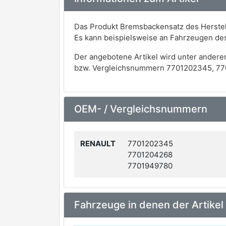
Das Produkt Bremsbackensatz des Herstel
Es kann beispielsweise an Fahrzeugen de
Der angebotene Artikel wird unter andere
bzw. Vergleichsnummern 7701202345, 77
OEM- / Vergleichsnummern
RENAULT
7701202345
7701204268
7701949780
Fahrzeuge in denen der Artikel