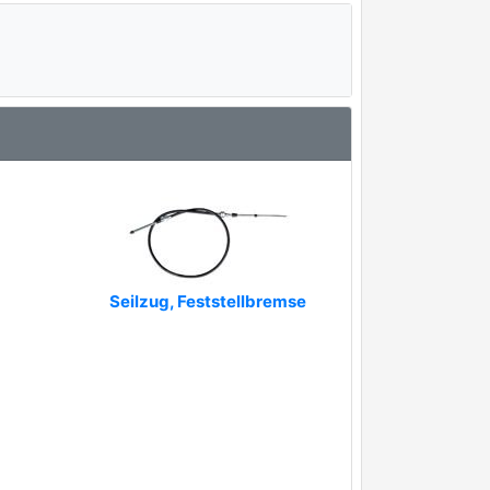
Seilzug, Feststellbremse