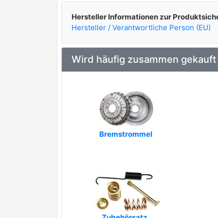
Hersteller Informationen zur Produktsich
Hersteller / Verantwortliche Person (EU)
Wird häufig zusammen gekauft
Bremstrommel
Zubehörsatz,