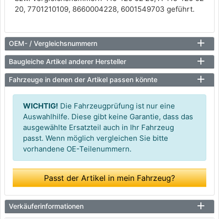
20, 7701210109, 8660004228, 6001549703 geführt.
OEM- / Vergleichsnummern
Baugleiche Artikel anderer Hersteller
Fahrzeuge in denen der Artikel passen könnte
WICHTIG!
Die Fahrzeugprüfung ist nur eine
Auswahlhilfe. Diese gibt keine Garantie, dass das
ausgewählte Ersatzteil auch in Ihr Fahrzeug
passt. Wenn möglich vergleichen Sie bitte
vorhandene OE-Teilenummern.
Passt der Artikel in mein Fahrzeug?
Verkäuferinformationen