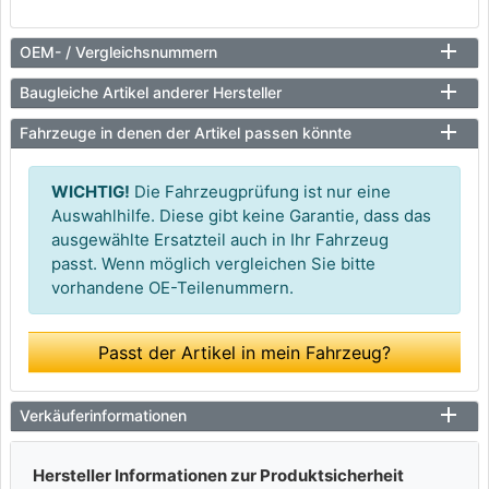
OEM- / Vergleichsnummern
Baugleiche Artikel anderer Hersteller
Fahrzeuge in denen der Artikel passen könnte
WICHTIG!
Die Fahrzeugprüfung ist nur eine
Auswahlhilfe. Diese gibt keine Garantie, dass das
ausgewählte Ersatzteil auch in Ihr Fahrzeug
passt. Wenn möglich vergleichen Sie bitte
vorhandene OE-Teilenummern.
Passt der Artikel in mein Fahrzeug?
Verkäuferinformationen
Hersteller Informationen zur Produktsicherheit