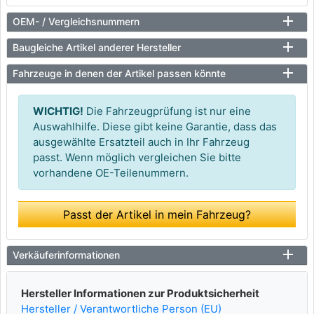
OEM- / Vergleichsnummern
Baugleiche Artikel anderer Hersteller
Fahrzeuge in denen der Artikel passen könnte
WICHTIG!
Die Fahrzeugprüfung ist nur eine
Auswahlhilfe. Diese gibt keine Garantie, dass das
ausgewählte Ersatzteil auch in Ihr Fahrzeug
passt. Wenn möglich vergleichen Sie bitte
vorhandene OE-Teilenummern.
Passt der Artikel in mein Fahrzeug?
Verkäuferinformationen
Hersteller Informationen zur Produktsicherheit
Hersteller / Verantwortliche Person (EU)