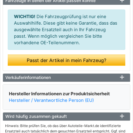
Fahrzeuge in denen der Artikel passen könnte
WICHTIG!
Die Fahrzeugprüfung ist nur eine
Auswahlhilfe. Diese gibt keine Garantie, dass das
ausgewählte Ersatzteil auch in Ihr Fahrzeug
passt. Wenn möglich vergleichen Sie bitte
vorhandene OE-Teilenummern.
Passt der Artikel in mein Fahrzeug?
Verkäuferinformationen
Hersteller Informationen zur Produktsicherheit
Hersteller / Verantwortliche Person (EU)
Wird häufig zusammen gekauft
Hinweis: Bitte prüfen Sie, ob das über Autoteile-Markt.de identifizierte
Ersatzteil auch tatsächlich dem gesuchten Ersatzteil entspricht. Ggf. sind