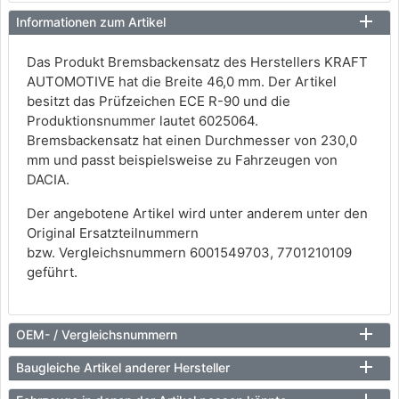
Informationen zum Artikel
Das Produkt Bremsbackensatz des Herstellers KRAFT
AUTOMOTIVE hat die Breite 46,0 mm. Der Artikel
besitzt das Prüfzeichen ECE R-90 und die
Produktionsnummer lautet 6025064.
Bremsbackensatz hat einen Durchmesser von 230,0
mm und passt beispielsweise zu Fahrzeugen von
DACIA.
Der angebotene Artikel wird unter anderem unter den
Original Ersatzteilnummern
bzw. Vergleichsnummern 6001549703, 7701210109
geführt.
OEM- / Vergleichsnummern
Baugleiche Artikel anderer Hersteller